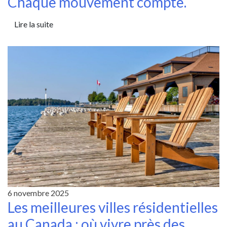
Chaque mouvement compte.
Lire la suite
6 novembre 2025
Les meilleures villes résidentielles
au Canada : où vivre près des