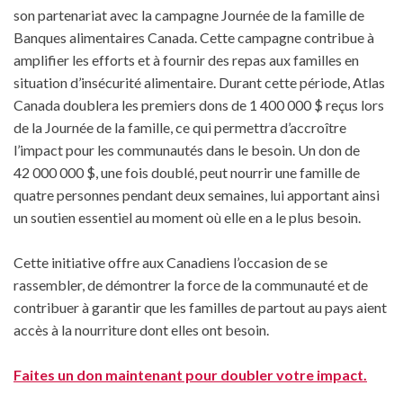
son partenariat avec la campagne Journée de la famille de
Banques alimentaires Canada. Cette campagne contribue à
amplifier les efforts et à fournir des repas aux familles en
situation d’insécurité alimentaire. Durant cette période, Atlas
Canada doublera les premiers dons de 1 400 000 $ reçus lors
de la Journée de la famille, ce qui permettra d’accroître
l’impact pour les communautés dans le besoin. Un don de
42 000 000 $, une fois doublé, peut nourrir une famille de
quatre personnes pendant deux semaines, lui apportant ainsi
un soutien essentiel au moment où elle en a le plus besoin.
Cette initiative offre aux Canadiens l’occasion de se
rassembler, de démontrer la force de la communauté et de
contribuer à garantir que les familles de partout au pays aient
accès à la nourriture dont elles ont besoin.
Faites un don maintenant pour doubler votre impact.