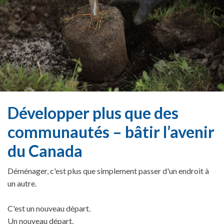
Développer plus que des
communautés – bâtir l’avenir
du Canada
Déménager, c'est plus que simplement passer d'un endroit à
un autre.
C'est un nouveau départ.
Un nouveau départ.