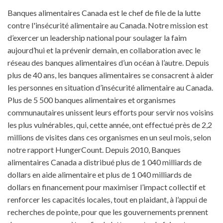
Banques alimentaires Canada est le chef de file de la lutte
contre l'insécurité alimentaire au Canada.
Notre mission est
d’exercer un leadership national pour soulager la faim
aujourd’hui et la prévenir demain, en collaboration avec le
réseau des banques alimentaires d’un océan à l’autre. Depuis
plus de 40 ans, les banques alimentaires se consacrent à aider
les personnes en situation d’insécurité alimentaire au Canada.
Plus de 5 500 banques alimentaires et organismes
communautaires unissent leurs efforts pour servir nos voisins
les plus vulnérables, qui, cette année, ont effectué près de 2,2
millions de visites dans ces organismes en un seul mois, selon
notre rapport HungerCount. Depuis 2010, Banques
alimentaires Canada a distribué plus de 1 040 milliards de
dollars en aide alimentaire et plus de 1 040 milliards de
dollars en financement pour maximiser l’impact collectif et
renforcer les capacités locales, tout en plaidant, à l’appui de
recherches de pointe, pour que les gouvernements prennent