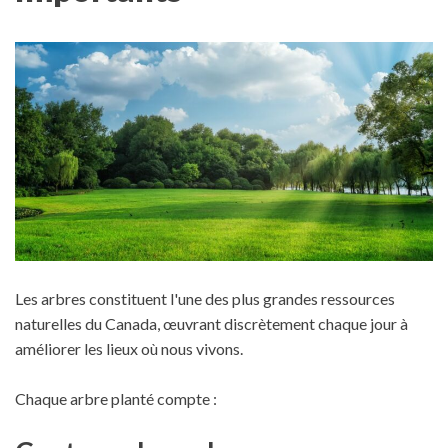
Les arbres constituent l'une des plus grandes ressources
naturelles du Canada, œuvrant discrètement chaque jour à
améliorer les lieux où nous vivons.
Chaque arbre planté compte :