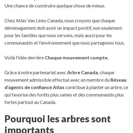
Une chance de construire quelque chose de mieux.
Chez Atlas Van Lines Canada, nous croyons que chaque
déménagement doit avoir un impact positif, non seulement
pour les familles que nous servons, mais aussi pour les
communautés et l'environnement que nous partageons tous.
Voilà l'idée derrière
Chaque mouvement compte.
Grâce à notre partenariat avec
Arbre Canada
, chaque
mouvement admissible effectué avec un membre du
Réseau
d'agents de confiance Atlas
contribue à planter un arbre, ce
qui favorise des forêts plus saines et des communautés plus
fortes partout au Canada.
Pourquoi les arbres sont
importants