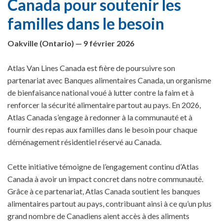
Canada pour soutenir les
familles dans le besoin
Oakville (Ontario) — 9 février 2026
Atlas Van Lines Canada est fière de poursuivre son
partenariat avec Banques alimentaires Canada, un organisme
de bienfaisance national voué à lutter contre la faim et à
renforcer la sécurité alimentaire partout au pays. En 2026,
Atlas Canada s’engage à redonner à la communauté et à
fournir des repas aux familles dans le besoin pour chaque
déménagement résidentiel réservé au Canada.
Cette initiative témoigne de l’engagement continu d’Atlas
Canada à avoir un impact concret dans notre communauté.
Grâce à ce partenariat, Atlas Canada soutient les banques
alimentaires partout au pays, contribuant ainsi à ce qu’un plus
grand nombre de Canadiens aient accès à des aliments