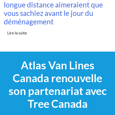
longue distance aimeraient que
vous sachiez avant le jour du
déménagement
Lire la suite
Atlas Van Lines
Canada renouvelle
son partenariat avec
Tree Canada