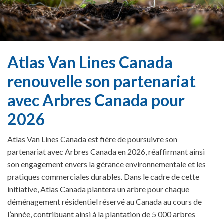
Atlas Van Lines Canada
renouvelle son partenariat
avec Arbres Canada pour
2026
Atlas Van Lines Canada est fière de poursuivre son
partenariat avec Arbres Canada en 2026, réaffirmant ainsi
son engagement envers la gérance environnementale et les
pratiques commerciales durables. Dans le cadre de cette
initiative, Atlas Canada plantera un arbre pour chaque
déménagement résidentiel réservé au Canada au cours de
l’année, contribuant ainsi à la plantation de 5 000 arbres