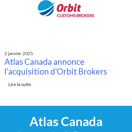
2 janvier 2025
Atlas Canada annonce
l'acquisition d'Orbit Brokers
Lire la suite
Atlas Canada