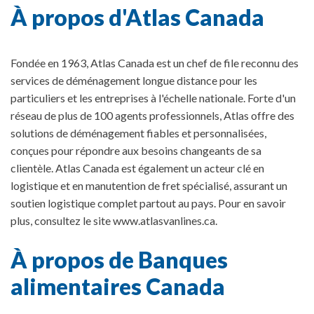
À propos d'Atlas Canada
Fondée en 1963, Atlas Canada est un chef de file reconnu des
services de déménagement longue distance pour les
particuliers et les entreprises à l'échelle nationale. Forte d'un
réseau de plus de 100 agents professionnels, Atlas offre des
solutions de déménagement fiables et personnalisées,
conçues pour répondre aux besoins changeants de sa
clientèle. Atlas Canada est également un acteur clé en
logistique et en manutention de fret spécialisé, assurant un
soutien logistique complet partout au pays. Pour en savoir
plus, consultez le site www.atlasvanlines.ca.
À propos de Banques
alimentaires Canada