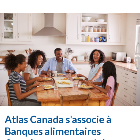
Atlas Canada s'associe à
Banques alimentaires