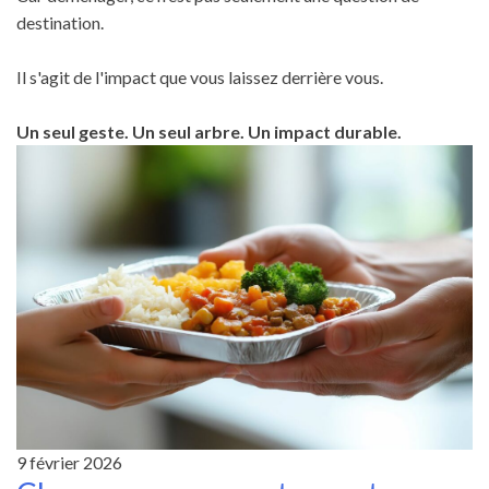
destination.
Il s'agit de l'impact que vous laissez derrière vous.
Un seul geste. Un seul arbre. Un impact durable.
9 février 2026