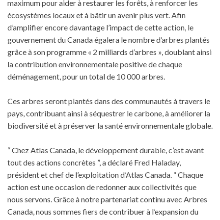
maximum pour aider à restaurer les forêts, à renforcer les
écosystèmes locaux et à bâtir un avenir plus vert. Afin
d’amplifier encore davantage l’impact de cette action, le
gouvernement du Canada égalera le nombre d’arbres plantés
grâce à son programme « 2 milliards d’arbres », doublant ainsi
la contribution environnementale positive de chaque
déménagement, pour un total de 10 000 arbres.
Ces arbres seront plantés dans des communautés à travers le
pays, contribuant ainsi à séquestrer le carbone, à améliorer la
biodiversité et à préserver la santé environnementale globale.
“ Chez Atlas Canada, le développement durable, c’est avant
tout des actions concrètes ”, a déclaré Fred Haladay,
président et chef de l’exploitation d’Atlas Canada. “ Chaque
action est une occasion de redonner aux collectivités que
nous servons. Grâce à notre partenariat continu avec Arbres
Canada, nous sommes fiers de contribuer à l’expansion du