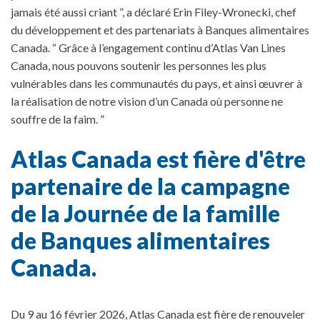
jamais été aussi criant ”, a déclaré Erin Filey-Wronecki, chef
du développement et des partenariats à Banques alimentaires
Canada. “ Grâce à l’engagement continu d’Atlas Van Lines
Canada, nous pouvons soutenir les personnes les plus
vulnérables dans les communautés du pays, et ainsi œuvrer à
la réalisation de notre vision d’un Canada où personne ne
souffre de la faim. ”
Atlas Canada est fière d'être
partenaire de la campagne
de la Journée de la famille
de Banques alimentaires
Canada.
Du 9 au 16 février 2026, Atlas Canada est fière de renouveler