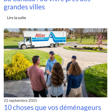
grandes villes
Lire la suite
22 septembre 2025
10 choses que vos déménageurs