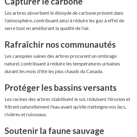
Capturer le carbone
Les arbres absorbent le dioxyde de carbone présent dans
l'atmosphère, contribuant ainsi à réduire les gaz à effet de
serre tout en améliorant la qualité de l'air.
Rafraîchir nos communautés
Les canopées saines des arbres procurent un ombrage
naturel, contribuant à réduire les températures urbaines
durant les mois d'été les plus chauds du Canada.
Protéger les bassins versants
Les racines des arbres stabilisent le sol, réduisent l'érosion et
filtrent naturellement l'eau avant qu'elle n'atteigne nos lacs,
rivières et ruisseaux.
Soutenir la faune sauvage