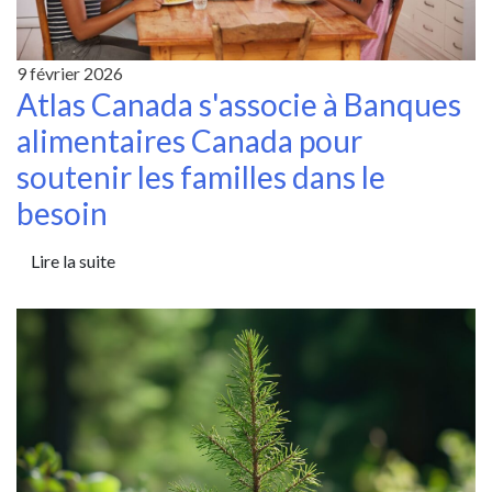
9 février 2026
Atlas Canada s'associe à Banques
alimentaires Canada pour
soutenir les familles dans le
besoin
Lire la suite