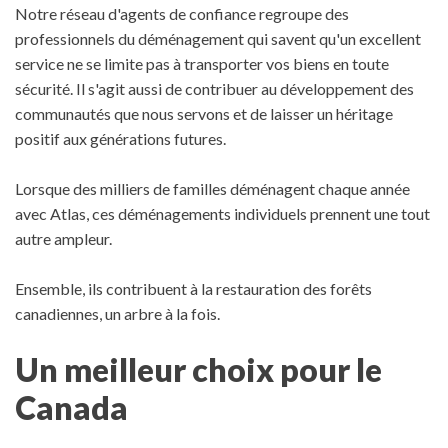
Notre réseau d'agents de confiance regroupe des
professionnels du déménagement qui savent qu'un excellent
service ne se limite pas à transporter vos biens en toute
sécurité. Il s'agit aussi de contribuer au développement des
communautés que nous servons et de laisser un héritage
positif aux générations futures.
Lorsque des milliers de familles déménagent chaque année
avec Atlas, ces déménagements individuels prennent une tout
autre ampleur.
Ensemble, ils contribuent à la restauration des forêts
canadiennes, un arbre à la fois.
Un meilleur choix pour le
Canada