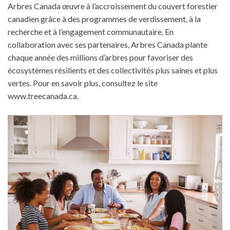
Arbres Canada œuvre à l’accroissement du couvert forestier
canadien grâce à des programmes de verdissement, à la
recherche et à l’engagement communautaire. En
collaboration avec ses partenaires, Arbres Canada plante
chaque année des millions d’arbres pour favoriser des
écosystèmes résilients et des collectivités plus saines et plus
vertes. Pour en savoir plus, consultez le site
www.treecanada.ca.