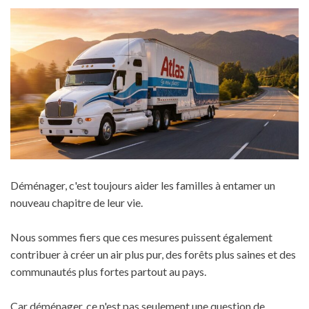
Déménager, c'est toujours aider les familles à entamer un
nouveau chapitre de leur vie.
Nous sommes fiers que ces mesures puissent également
contribuer à créer un air plus pur, des forêts plus saines et des
communautés plus fortes partout au pays.
Car déménager, ce n'est pas seulement une question de