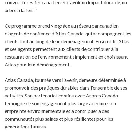
couvert forestier canadien et d’avoir un impact durable, un
arbre à la fois. ”
Ce programme prend vie grâce au réseau pancanadien
d'agents de confiance d'Atlas Canada, qui accompagnent les
clients tout au long de leur déménagement. Ensemble, Atlas
et ses agents permettent aux clients de contribuer à la
restauration de l'environnement simplement en choisissant
Atlas pour leur déménagement.
Atlas Canada, tournée vers l'avenir, demeure déterminée à
promouvoir des pratiques durables dans l'ensemble de ses
activités. Son partenariat continu avec Arbres Canada
témoigne de son engagement plus large à réduire son
empreinte environnementale et à contribuer à des
communautés plus saines et plus résilientes pour les
générations futures.