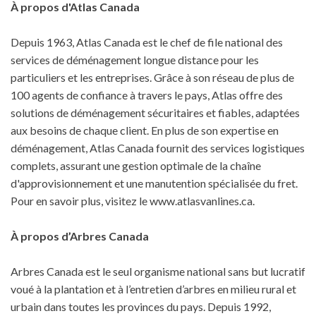
À propos d'Atlas Canada
Depuis 1963, Atlas Canada est le chef de file national des
services de déménagement longue distance pour les
particuliers et les entreprises. Grâce à son réseau de plus de
100 agents de confiance à travers le pays, Atlas offre des
solutions de déménagement sécuritaires et fiables, adaptées
aux besoins de chaque client. En plus de son expertise en
déménagement, Atlas Canada fournit des services logistiques
complets, assurant une gestion optimale de la chaîne
d'approvisionnement et une manutention spécialisée du fret.
Pour en savoir plus, visitez le www.atlasvanlines.ca.
À propos d’Arbres Canada
Arbres Canada est le seul organisme national sans but lucratif
voué à la plantation et à l’entretien d’arbres en milieu rural et
urbain dans toutes les provinces du pays. Depuis 1992,