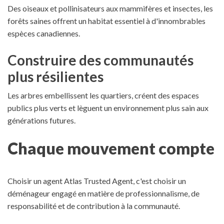
Des oiseaux et pollinisateurs aux mammifères et insectes, les
forêts saines offrent un habitat essentiel à d'innombrables
espèces canadiennes.
Construire des communautés
plus résilientes
Les arbres embellissent les quartiers, créent des espaces
publics plus verts et lèguent un environnement plus sain aux
générations futures.
Chaque mouvement compte
Choisir un agent Atlas Trusted Agent, c'est choisir un
déménageur engagé en matière de professionnalisme, de
responsabilité et de contribution à la communauté.