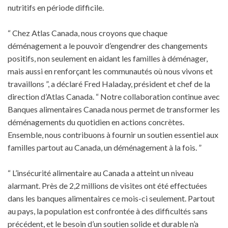
nutritifs en période difficile.
“ Chez Atlas Canada, nous croyons que chaque
déménagement a le pouvoir d’engendrer des changements
positifs, non seulement en aidant les familles à déménager,
mais aussi en renforçant les communautés où nous vivons et
travaillons ”, a déclaré Fred Haladay, président et chef de la
direction d’Atlas Canada. “ Notre collaboration continue avec
Banques alimentaires Canada nous permet de transformer les
déménagements du quotidien en actions concrètes.
Ensemble, nous contribuons à fournir un soutien essentiel aux
familles partout au Canada, un déménagement à la fois. ”
“ L’insécurité alimentaire au Canada a atteint un niveau
alarmant. Près de 2,2 millions de visites ont été effectuées
dans les banques alimentaires ce mois-ci seulement. Partout
au pays, la population est confrontée à des difficultés sans
précédent, et le besoin d’un soutien solide et durable n’a