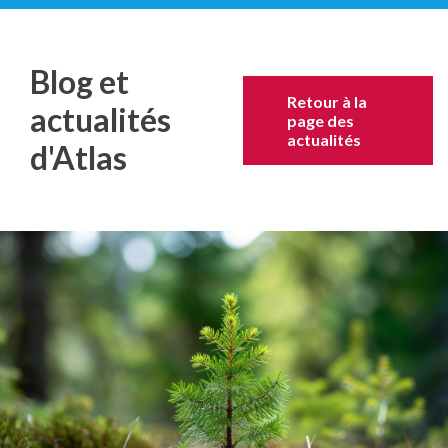
Blog et
Retour à la
actualités
page des
actualités
d'Atlas