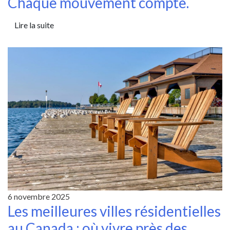
Chaque mouvement compte.
Lire la suite
6 novembre 2025
Les meilleures villes résidentielles
au Canada : où vivre près des