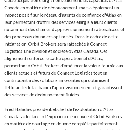
Cette acquisition élargit non seulement les capacités d'Atlas
Canada en matière de dédouanement, mais a également un
impact positif sur le réseau d'agents de confiance d'Atlas en
leur permettant d'offrir des services élargis à leurs clients,
notamment des chaînes d'approvisionnement rationalisées et
des processus douaniers optimisés. Dans le cadre de cette
intégration, Orbit Brokers sera rattachée à Connect
Logistics, une division et société d'Atlas Canada. Cet
alignement renforce le cadre opérationnel d'Atlas,
permettant à Orbit Brokers d'améliorer la valeur fournie aux
clients actuels et futurs de Connect Logistics tout en
contribuant à des solutions innovantes qui optimisent
l'efficacité de la chaîne d'approvisionnement et garantissent
des services de dédouanement fluides.
Fred Haladay, président et chef de l'exploitation d'Atlas
Canada, a déclaré : « L'expérience éprouvée d'Orbit Brokers
en matière de courtage en douane complète parfaitement