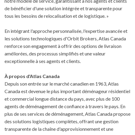
notre modèle de service, garantissant à nos agents et clients
de bénéficier d'une solution intégrée et transparente pour
tous les besoins de relocalisation et de logistique. »
En intégrant l'approche personnalisée, l'expertise avancée et
les solutions technologiques d'Orbit Brokers, Atlas Canada
renforce son engagement à offrir des options de livraison
améliorées, des processus simplifiés et une valeur
exceptionnelle à ses agents et clients.
À propos d'Atlas Canada
Depuis son entrée sur le marché canadien en 1963, Atlas
Canada est devenue le plus important déménageur résidentiel
et commercial longue distance du pays, avec plus de 100
agents de déménagement de confiance à travers le pays. En
plus de ses services de déménagement, Atlas Canada propose
des solutions logistiques complètes, offrant une gestion
transparente de la chaîne d'approvisionnement et une