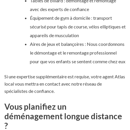
Tables de billard : démontage et remontage
avec des experts de confiance
Équipement de gym à domicile : transport
sécurisé pour tapis de course, vélos elliptiques et
appareils de musculation
Aires de jeux et balançoires : Nous coordonnons
le démontage et le remontage professionnel
pour que vos enfants se sentent comme chez eux
Si une expertise supplémentaire est requise, votre agent Atlas
local vous mettra en contact avec notre réseau de
spécialistes de confiance.
Vous planifiez un
déménagement longue distance
?