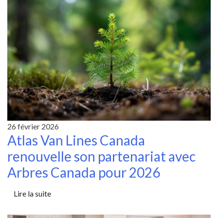
26 février 2026
Atlas Van Lines Canada
renouvelle son partenariat avec
Arbres Canada pour 2026
Lire la suite