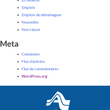
Emplois
Emplois de déménageur
Nouvelles
Non classé
Meta
Connexion
Flux d'entrées
Flux de commentaires
WordPress.org