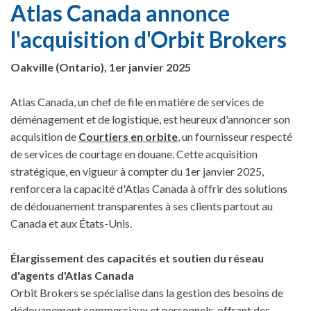
Atlas Canada annonce
l'acquisition d'Orbit Brokers
Oakville (Ontario), 1er janvier 2025
Atlas Canada, un chef de file en matière de services de
déménagement et de logistique, est heureux d'annoncer son
acquisition de
Courtiers en orbite
, un fournisseur respecté
de services de courtage en douane. Cette acquisition
stratégique, en vigueur à compter du 1er janvier 2025,
renforcera la capacité d'Atlas Canada à offrir des solutions
de dédouanement transparentes à ses clients partout au
Canada et aux États-Unis.
Élargissement des capacités et soutien du réseau
d'agents d'Atlas Canada
Orbit Brokers se spécialise dans la gestion des besoins de
dédouanement commerciaux et personnels, offrant des