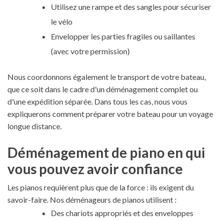
Utilisez une rampe et des sangles pour sécuriser
le vélo
Envelopper les parties fragiles ou saillantes
(avec votre permission)
Nous coordonnons également le transport de votre bateau,
que ce soit dans le cadre d'un déménagement complet ou
d'une expédition séparée. Dans tous les cas, nous vous
expliquerons comment préparer votre bateau pour un voyage
longue distance.
Déménagement de piano en qui
vous pouvez avoir confiance
Les pianos requièrent plus que de la force : ils exigent du
savoir-faire. Nos déménageurs de pianos utilisent :
Des chariots appropriés et des enveloppes