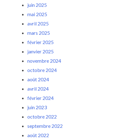
juin 2025
mai 2025
avril 2025
mars 2025
février 2025
janvier 2025
novembre 2024
octobre 2024
août 2024
avril 2024
février 2024
juin 2023
octobre 2022
septembre 2022
août 2022