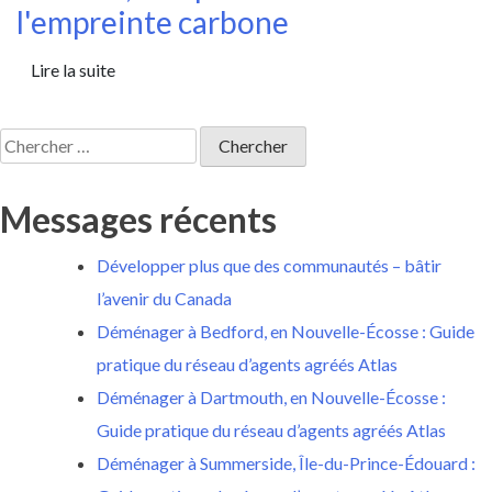
l'empreinte carbone
Lire la suite
Rechercher:
Messages récents
Développer plus que des communautés – bâtir
l’avenir du Canada
Déménager à Bedford, en Nouvelle-Écosse : Guide
pratique du réseau d’agents agréés Atlas
Déménager à Dartmouth, en Nouvelle-Écosse :
Guide pratique du réseau d’agents agréés Atlas
Déménager à Summerside, Île-du-Prince-Édouard :