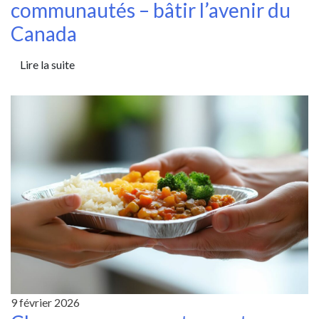
communautés – bâtir l’avenir du
Canada
Lire la suite
9 février 2026