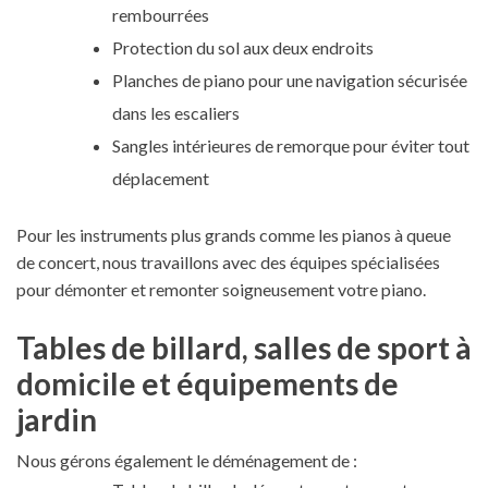
rembourrées
Protection du sol aux deux endroits
Planches de piano pour une navigation sécurisée
dans les escaliers
Sangles intérieures de remorque pour éviter tout
déplacement
Pour les instruments plus grands comme les pianos à queue
de concert, nous travaillons avec des équipes spécialisées
pour démonter et remonter soigneusement votre piano.
Tables de billard, salles de sport à
domicile et équipements de
jardin
Nous gérons également le déménagement de :