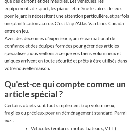
que des cartons et des meubles. Les véhicules, les
équipements de sport, les pianos et même les aires de jeux
pour le jardin nécessitent une attention particulière, et parfois
une planification accrue. C'est là qu'Atlas Van Lines Canada
entre en jeu.
Avec des décennies d'expérience, un réseau national de
confiance et des équipes formées pour gérer des articles
spécialisés, nous veillons à ce que vos biens volumineux et
uniques arrivent en toute sécurité et prêts à être utilisés dans
votre nouvelle maison.
Qu'est-ce qui compte comme un
article spécial ?
Certains objets sont tout simplement trop volumineux,
fragiles ou précieux pour un déménagement standard. Parmi
eux :
Véhicules (voitures, motos, bateaux, VTT)