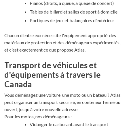
Pianos (droits, à queue, à queue de concert)
Tables de billard et salles de sport à domicile
Portiques de jeux et balançoires d'extérieur
Chacun d'entre eux nécessite l'équipement approprié, des
matériaux de protection et des déménageurs expérimentés,
et c'est exactement ce que propose Atlas.
Transport de véhicules et
d'équipements à travers le
Canada
Vous déménagez une voiture, une moto ou un bateau ? Atlas
peut organiser un transport sécurisé, en conteneur fermé ou
ouvert, jusqu'à votre nouvelle adresse.
Pour les motos, nos déménageurs :
Vidanger le carburant avant le transport