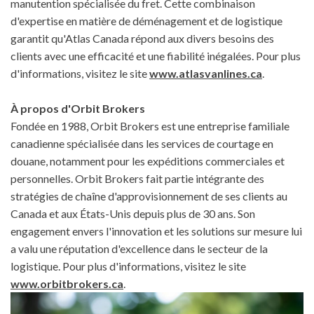
manutention spécialisée du fret. Cette combinaison
d'expertise en matière de déménagement et de logistique
garantit qu'Atlas Canada répond aux divers besoins des
clients avec une efficacité et une fiabilité inégalées. Pour plus
d'informations, visitez le site
www.atlasvanlines.ca
.
À propos d'Orbit Brokers
Fondée en 1988, Orbit Brokers est une entreprise familiale
canadienne spécialisée dans les services de courtage en
douane, notamment pour les expéditions commerciales et
personnelles. Orbit Brokers fait partie intégrante des
stratégies de chaîne d'approvisionnement de ses clients au
Canada et aux États-Unis depuis plus de 30 ans. Son
engagement envers l'innovation et les solutions sur mesure lui
a valu une réputation d'excellence dans le secteur de la
logistique. Pour plus d'informations, visitez le site
www.orbitbrokers.ca
.