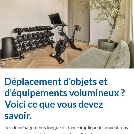
Déplacement d'objets et
d'équipements volumineux ?
Voici ce que vous devez
savoir.
Les déménagements longue distance impliquent souvent plus