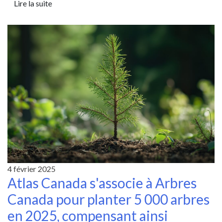
Lire la suite
4 février 2025
Atlas Canada s'associe à Arbres
Canada pour planter 5 000 arbres
en 2025, compensant ainsi