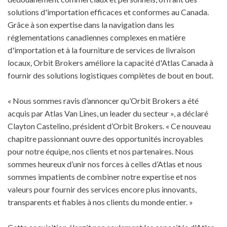
solutions d'importation efficaces et conformes au Canada.
Grâce à son expertise dans la navigation dans les
réglementations canadiennes complexes en matière
d'importation et à la fourniture de services de livraison
locaux, Orbit Brokers améliore la capacité d'Atlas Canada à
fournir des solutions logistiques complètes de bout en bout.
« Nous sommes ravis d’annoncer qu’Orbit Brokers a été
acquis par Atlas Van Lines, un leader du secteur », a déclaré
Clayton Castelino, président d’Orbit Brokers. « Ce nouveau
chapitre passionnant ouvre des opportunités incroyables
pour notre équipe, nos clients et nos partenaires. Nous
sommes heureux d’unir nos forces à celles d’Atlas et nous
sommes impatients de combiner notre expertise et nos
valeurs pour fournir des services encore plus innovants,
transparents et fiables à nos clients du monde entier. »