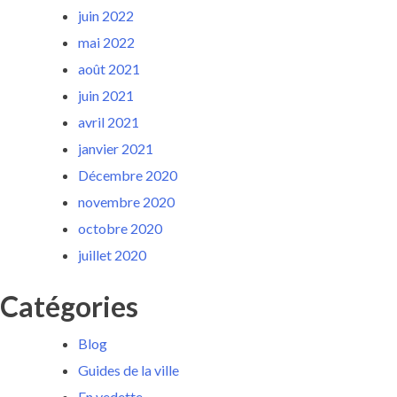
juin 2022
mai 2022
août 2021
juin 2021
avril 2021
janvier 2021
Décembre 2020
novembre 2020
octobre 2020
juillet 2020
Catégories
Blog
Guides de la ville
En vedette