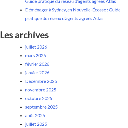
Guide pratique du réseau d’agents agréés Atlas
Déménager à Sydney, en Nouvelle-Écosse : Guide
pratique du réseau d’agents agréés Atlas
Les archives
juillet 2026
mars 2026
février 2026
janvier 2026
Décembre 2025
novembre 2025
octobre 2025
septembre 2025
août 2025
juillet 2025