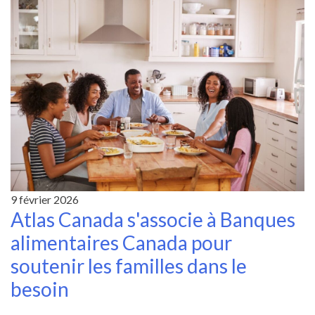
9 février 2026
Atlas Canada s'associe à Banques
alimentaires Canada pour
soutenir les familles dans le
besoin