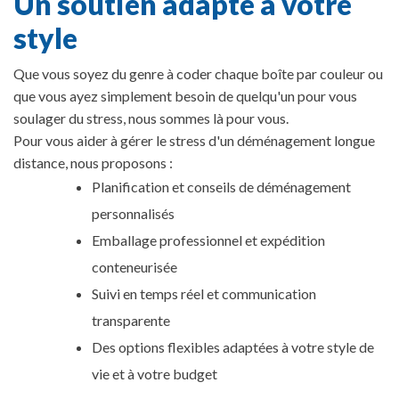
Un soutien adapté à votre
style
Que vous soyez du genre à coder chaque boîte par couleur ou
que vous ayez simplement besoin de quelqu'un pour vous
soulager du stress, nous sommes là pour vous.
Pour vous aider à gérer le stress d'un déménagement longue
distance, nous proposons :
Planification et conseils de déménagement
personnalisés
Emballage professionnel et expédition
conteneurisée
Suivi en temps réel et communication
transparente
Des options flexibles adaptées à votre style de
vie et à votre budget