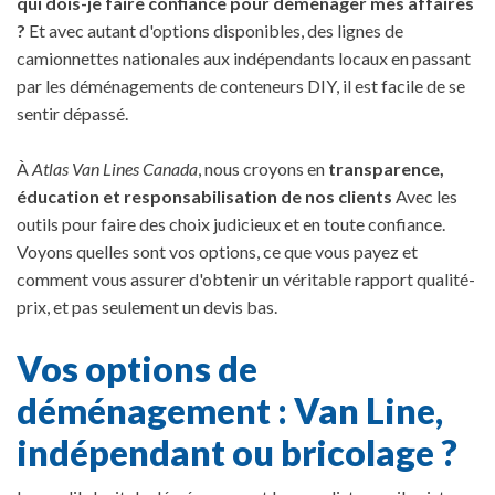
qui dois-je faire confiance pour déménager mes affaires
?
Et avec autant d'options disponibles, des lignes de
camionnettes nationales aux indépendants locaux en passant
par les déménagements de conteneurs DIY, il est facile de se
sentir dépassé.
À
Atlas Van Lines Canada
, nous croyons en
transparence,
éducation et responsabilisation de nos clients
Avec les
outils pour faire des choix judicieux et en toute confiance.
Voyons quelles sont vos options, ce que vous payez et
comment vous assurer d'obtenir un véritable rapport qualité-
prix, et pas seulement un devis bas.
Vos options de
déménagement : Van Line,
indépendant ou bricolage ?