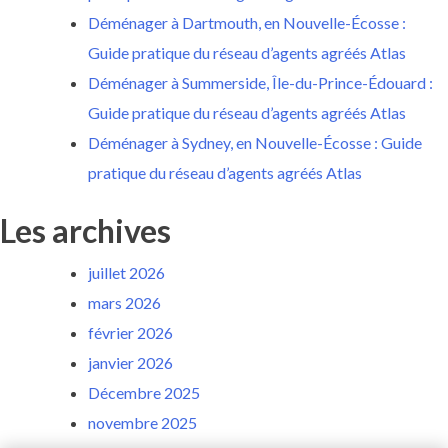
Déménager à Dartmouth, en Nouvelle-Écosse :
Guide pratique du réseau d’agents agréés Atlas
Déménager à Summerside, Île-du-Prince-Édouard :
Guide pratique du réseau d’agents agréés Atlas
Déménager à Sydney, en Nouvelle-Écosse : Guide
pratique du réseau d’agents agréés Atlas
Les archives
juillet 2026
mars 2026
février 2026
janvier 2026
Décembre 2025
novembre 2025