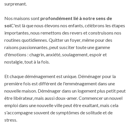
surprenant.
Nos maisons sont
profondément lié à notre sens de
soi
C'est là que nous élevons nos enfants, célébrons les étapes
importantes, nous remettons des revers et construisons nos
routines quotidiennes. Quitter un foyer, même pour des
raisons passionnantes, peut susciter toute une gamme
d'émotions : chagrin, anxiété, soulagement, espoir et
nostalgie, tout à la fois.
Et chaque déménagement est unique. Déménager pour la
première fois est différent de l'emménagement dans une
nouvelle maison. Déménager dans un logement plus petit peut
être libérateur, mais aussi doux-amer. Commencer un nouvel
emploi dans une nouvelle ville peut être exaltant, mais cela
s'accompagne souvent de symptômes de solitude et de
stress.