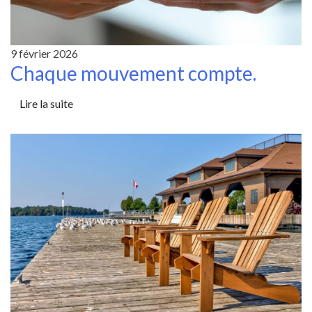
9 février 2026
Chaque mouvement compte.
Lire la suite