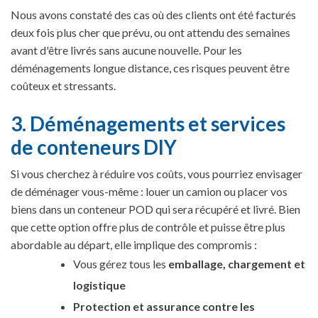
Nous avons constaté des cas où des clients ont été facturés
deux fois plus cher que prévu, ou ont attendu des semaines
avant d'être livrés sans aucune nouvelle. Pour les
déménagements longue distance, ces risques peuvent être
coûteux et stressants.
3. Déménagements et services
de conteneurs DIY
Si vous cherchez à réduire vos coûts, vous pourriez envisager
de déménager vous-même : louer un camion ou placer vos
biens dans un conteneur POD qui sera récupéré et livré. Bien
que cette option offre plus de contrôle et puisse être plus
abordable au départ, elle implique des compromis :
Vous gérez tous les
emballage, chargement et
logistique
Protection et assurance contre les