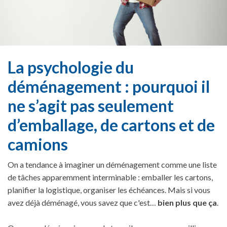
La psychologie du
déménagement : pourquoi il
ne s’agit pas seulement
d’emballage, de cartons et de
camions
On a tendance à imaginer un déménagement comme une liste
de tâches apparemment interminable : emballer les cartons,
planifier la logistique, organiser les échéances. Mais si vous
avez déjà déménagé, vous savez que c'est…
bien plus que ça
.