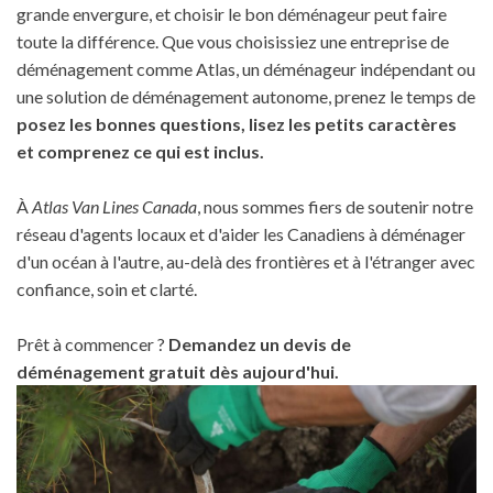
grande envergure, et choisir le bon déménageur peut faire
toute la différence. Que vous choisissiez une entreprise de
déménagement comme Atlas, un déménageur indépendant ou
une solution de déménagement autonome, prenez le temps de
posez les bonnes questions, lisez les petits caractères
et comprenez ce qui est inclus.
À
Atlas Van Lines Canada
, nous sommes fiers de soutenir notre
réseau d'agents locaux et d'aider les Canadiens à déménager
d'un océan à l'autre, au-delà des frontières et à l'étranger avec
confiance, soin et clarté.
Prêt à commencer ?
Demandez un devis de
déménagement gratuit dès aujourd'hui.