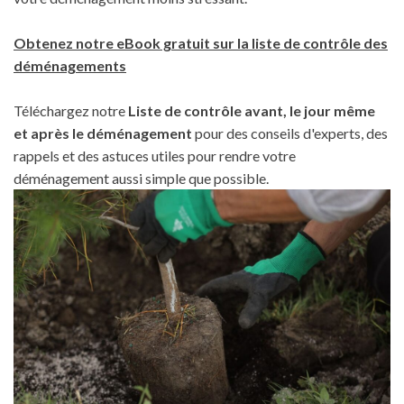
Obtenez notre eBook gratuit sur la liste de contrôle des
déménagements
Téléchargez notre
Liste de contrôle avant, le jour même
et après le déménagement
pour des conseils d'experts, des
rappels et des astuces utiles pour rendre votre
déménagement aussi simple que possible.