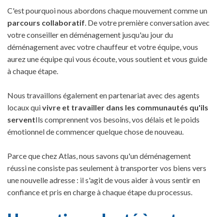
C'est pourquoi nous abordons chaque mouvement comme un
parcours collaboratif
. De votre première conversation avec
votre conseiller en déménagement jusqu'au jour du
déménagement avec votre chauffeur et votre équipe, vous
aurez une équipe qui vous écoute, vous soutient et vous guide
à chaque étape.
Nous travaillons également en partenariat avec des agents
locaux qui
vivre et travailler dans les communautés qu'ils
servent
Ils comprennent vos besoins, vos délais et le poids
émotionnel de commencer quelque chose de nouveau.
Parce que chez Atlas, nous savons qu'un déménagement
réussi ne consiste pas seulement à transporter vos biens vers
une nouvelle adresse : il s'agit de vous aider à vous sentir en
confiance et pris en charge à chaque étape du processus.