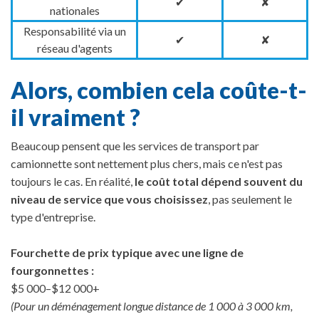
✔
✘
nationales
Responsabilité via un
✔
✘
réseau d'agents
Alors, combien cela coûte-t-
il vraiment ?
Beaucoup pensent que les services de transport par
camionnette sont nettement plus chers, mais ce n'est pas
toujours le cas. En réalité,
le coût total dépend souvent du
niveau de service que vous choisissez
, pas seulement le
type d'entreprise.
Fourchette de prix typique avec une ligne de
fourgonnettes :
$5 000–$12 000+
(Pour un déménagement longue distance de 1 000 à 3 000 km,