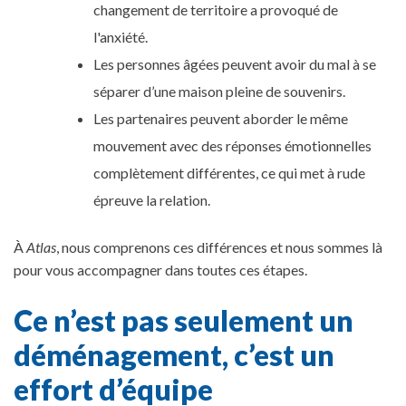
changement de territoire a provoqué de
l'anxiété.
Les personnes âgées peuvent avoir du mal à se
séparer d’une maison pleine de souvenirs.
Les partenaires peuvent aborder le même
mouvement avec des réponses émotionnelles
complètement différentes, ce qui met à rude
épreuve la relation.
À
Atlas
, nous comprenons ces différences et nous sommes là
pour vous accompagner dans toutes ces étapes.
Ce n’est pas seulement un
déménagement, c’est un
effort d’équipe