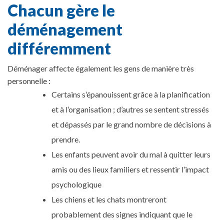
Chacun gère le
déménagement
différemment
Déménager affecte également les gens de manière très
personnelle :
Certains s’épanouissent grâce à la planification
et à l’organisation ; d’autres se sentent stressés
et dépassés par le grand nombre de décisions à
prendre.
Les enfants peuvent avoir du mal à quitter leurs
amis ou des lieux familiers et ressentir l’impact
psychologique
Les chiens et les chats montreront
probablement des signes indiquant que le