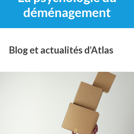
déménagement
Blog et actualités d'Atlas