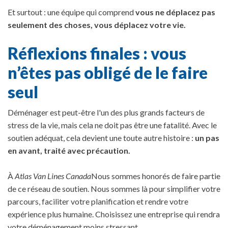
Et surtout : une équipe qui comprend
vous ne déplacez pas
seulement des choses, vous déplacez votre vie.
Réflexions finales : vous
n’êtes pas obligé de le faire
seul
Déménager est peut-être l'un des plus grands facteurs de
stress de la vie, mais cela ne doit pas être une fatalité. Avec le
soutien adéquat, cela devient une toute autre histoire :
un pas
en avant, traité avec précaution.
À
Atlas Van Lines Canada
Nous sommes honorés de faire partie
de ce réseau de soutien. Nous sommes là pour simplifier votre
parcours, faciliter votre planification et rendre votre
expérience plus humaine. Choisissez une entreprise qui rendra
votre déménagement moins stressant.