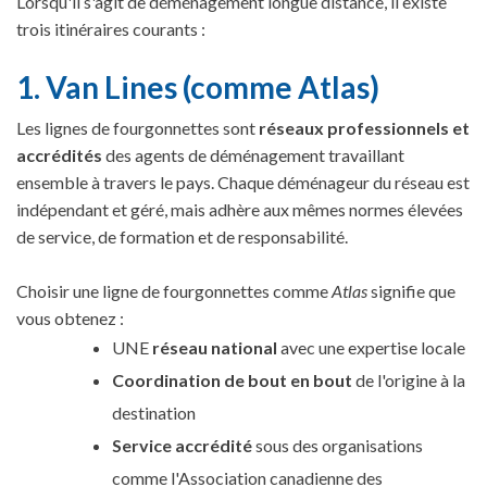
Lorsqu'il s'agit de déménagement longue distance, il existe
trois itinéraires courants :
1. Van Lines (comme Atlas)
Les lignes de fourgonnettes sont
réseaux professionnels et
accrédités
des agents de déménagement travaillant
ensemble à travers le pays. Chaque déménageur du réseau est
indépendant et géré, mais adhère aux mêmes normes élevées
de service, de formation et de responsabilité.
Choisir une ligne de fourgonnettes comme
Atlas
signifie que
vous obtenez :
UNE
réseau national
avec une expertise locale
Coordination de bout en bout
de l'origine à la
destination
Service accrédité
sous des organisations
comme l'Association canadienne des