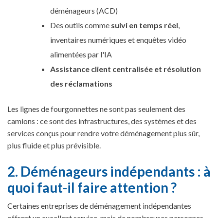
déménageurs (ACD)
Des outils comme
suivi en temps réel
,
inventaires numériques et enquêtes vidéo
alimentées par l'IA
Assistance client centralisée et résolution
des réclamations
Les lignes de fourgonnettes ne sont pas seulement des
camions : ce sont des infrastructures, des systèmes et des
services conçus pour rendre votre déménagement plus sûr,
plus fluide et plus prévisible.
2. Déménageurs indépendants : à
quoi faut-il faire attention ?
Certaines entreprises de déménagement indépendantes
offrent un excellent service, mais de nombreuses personnes