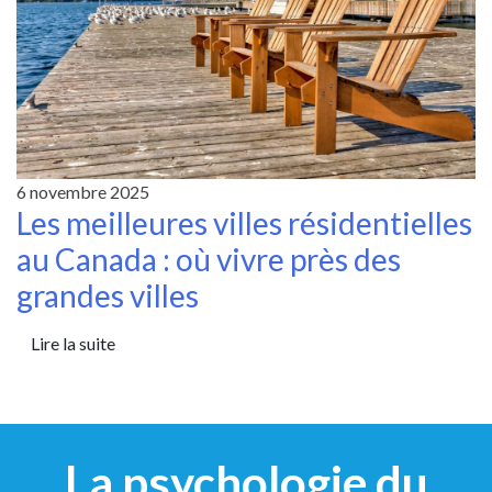
6 novembre 2025
Les meilleures villes résidentielles
au Canada : où vivre près des
grandes villes
Lire la suite
La psychologie du