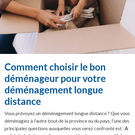
Comment choisir le bon
déménageur pour votre
déménagement longue
distance
Vous prévoyez un déménagement longue distance ? Que vous
déménagiez à l'autre bout de la province ou du pays, l'une des
principales questions auxquelles vous serez confronté est :
À