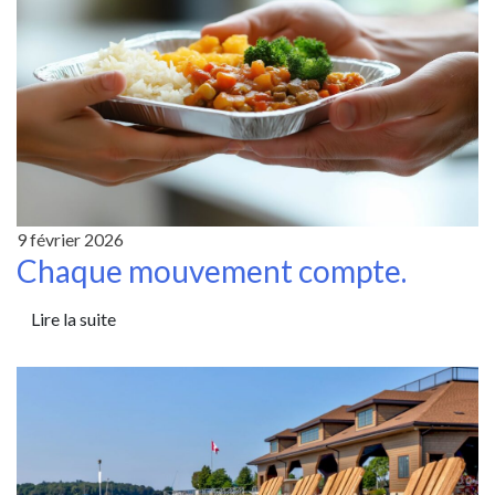
9 février 2026
Chaque mouvement compte.
Lire la suite