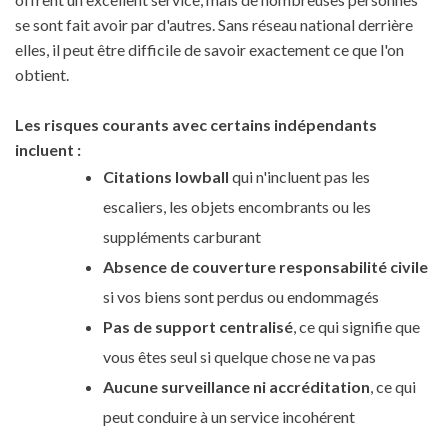
se sont fait avoir par d'autres. Sans réseau national derrière
elles, il peut être difficile de savoir exactement ce que l'on
obtient.
Les risques courants avec certains indépendants
incluent :
Citations lowball
qui n'incluent pas les
escaliers, les objets encombrants ou les
suppléments carburant
Absence de couverture responsabilité civile
si vos biens sont perdus ou endommagés
Pas de support centralisé
, ce qui signifie que
vous êtes seul si quelque chose ne va pas
Aucune surveillance ni accréditation
, ce qui
peut conduire à un service incohérent