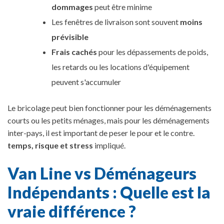
dommages
peut être minime
Les fenêtres de livraison sont souvent
moins
prévisible
Frais cachés
pour les dépassements de poids,
les retards ou les locations d'équipement
peuvent s'accumuler
Le bricolage peut bien fonctionner pour les déménagements
courts ou les petits ménages, mais pour les déménagements
inter-pays, il est important de peser le pour et le contre.
temps, risque et stress
impliqué.
Van Line vs Déménageurs
Indépendants : Quelle est la
vraie différence ?