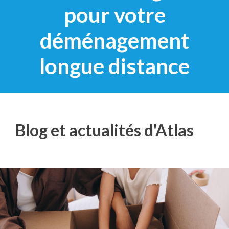
pour votre
déménagement
longue distance
Blog et actualités d'Atlas