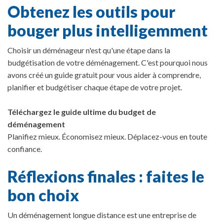
Obtenez les outils pour
bouger plus intelligemment
Choisir un déménageur n'est qu'une étape dans la
budgétisation de votre déménagement. C'est pourquoi nous
avons créé un guide gratuit pour vous aider à comprendre,
planifier et budgétiser chaque étape de votre projet.
Téléchargez le guide ultime du budget de
déménagement
Planifiez mieux. Économisez mieux. Déplacez-vous en toute
confiance.
Réflexions finales : faites le
bon choix
Un déménagement longue distance est une entreprise de