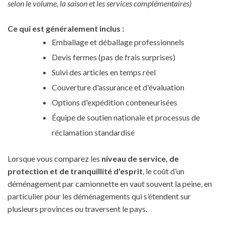
selon le volume, la saison et les services complémentaires)
Ce qui est généralement inclus :
Emballage et déballage professionnels
Devis fermes (pas de frais surprises)
Suivi des articles en temps réel
Couverture d'assurance et d'évaluation
Options d'expédition conteneurisées
Équipe de soutien nationale et processus de
réclamation standardisé
Lorsque vous comparez les
niveau de service, de
protection et de tranquillité d'esprit
, le coût d’un
déménagement par camionnette en vaut souvent la peine, en
particulier pour les déménagements qui s’étendent sur
plusieurs provinces ou traversent le pays.