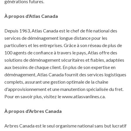
générations futures.
À propos d'Atlas Canada
Depuis 1963, Atlas Canada est le chef de file national des
services de déménagement longue distance pour les
particuliers et les entreprises. Grâce à son réseau de plus de
100 agents de confiance à travers le pays, Atlas offre des
solutions de déménagement sécuritaires et fiables, adaptées
aux besoins de chaque client. En plus de son expertise en
déménagement, Atlas Canada fournit des services logistiques
complets, assurant une gestion optimale de la chaîne
d'approvisionnement et une manutention spécialisée du fret.
Pour en savoir plus, visitez le www.atlasvanlines.ca.
À propos d’Arbres Canada
Arbres Canada est le seul organisme national sans but lucratif