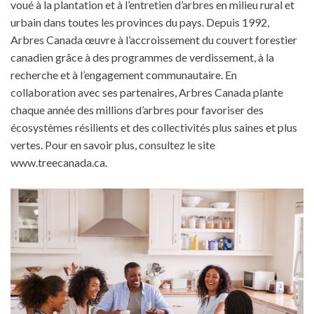
voué à la plantation et à l’entretien d’arbres en milieu rural et
urbain dans toutes les provinces du pays. Depuis 1992,
Arbres Canada œuvre à l’accroissement du couvert forestier
canadien grâce à des programmes de verdissement, à la
recherche et à l’engagement communautaire. En
collaboration avec ses partenaires, Arbres Canada plante
chaque année des millions d’arbres pour favoriser des
écosystèmes résilients et des collectivités plus saines et plus
vertes. Pour en savoir plus, consultez le site
www.treecanada.ca.