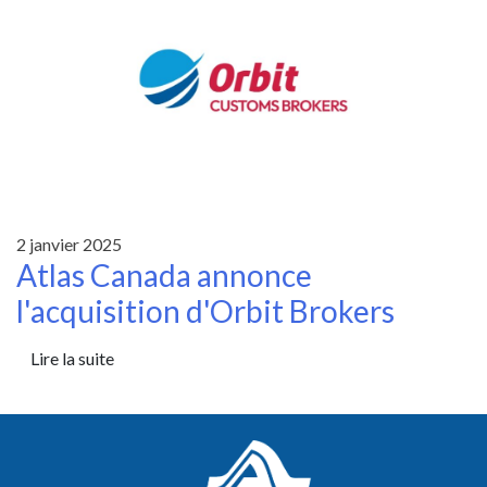
2 janvier 2025
Atlas Canada annonce
l'acquisition d'Orbit Brokers
Lire la suite