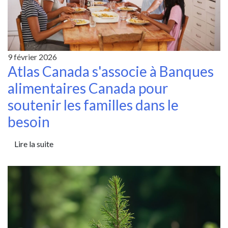
9 février 2026
Atlas Canada s'associe à Banques
alimentaires Canada pour
soutenir les familles dans le
besoin
Lire la suite