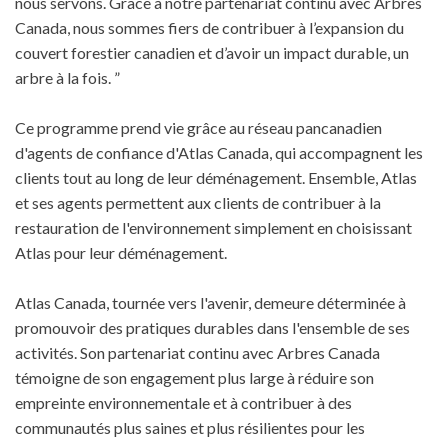
nous servons. Grâce à notre partenariat continu avec Arbres
Canada, nous sommes fiers de contribuer à l’expansion du
couvert forestier canadien et d’avoir un impact durable, un
arbre à la fois. ”
Ce programme prend vie grâce au réseau pancanadien
d'agents de confiance d'Atlas Canada, qui accompagnent les
clients tout au long de leur déménagement. Ensemble, Atlas
et ses agents permettent aux clients de contribuer à la
restauration de l'environnement simplement en choisissant
Atlas pour leur déménagement.
Atlas Canada, tournée vers l'avenir, demeure déterminée à
promouvoir des pratiques durables dans l'ensemble de ses
activités. Son partenariat continu avec Arbres Canada
témoigne de son engagement plus large à réduire son
empreinte environnementale et à contribuer à des
communautés plus saines et plus résilientes pour les