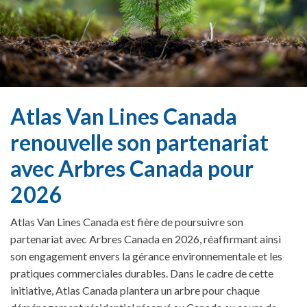
Atlas Van Lines Canada
renouvelle son partenariat
avec Arbres Canada pour
2026
Atlas Van Lines Canada est fière de poursuivre son
partenariat avec Arbres Canada en 2026, réaffirmant ainsi
son engagement envers la gérance environnementale et les
pratiques commerciales durables. Dans le cadre de cette
initiative, Atlas Canada plantera un arbre pour chaque