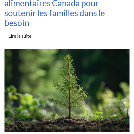
alimentaires Canada pour
soutenir les familles dans le
besoin
Lire la suite