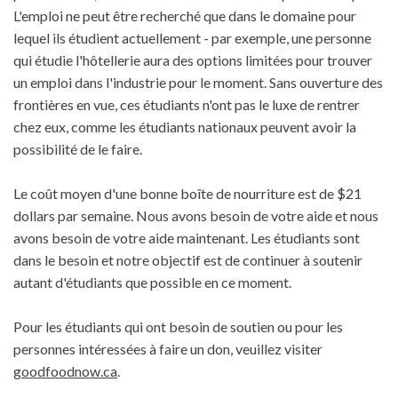
L'emploi ne peut être recherché que dans le domaine pour
lequel ils étudient actuellement - par exemple, une personne
qui étudie l'hôtellerie aura des options limitées pour trouver
un emploi dans l'industrie pour le moment. Sans ouverture des
frontières en vue, ces étudiants n'ont pas le luxe de rentrer
chez eux, comme les étudiants nationaux peuvent avoir la
possibilité de le faire.
Le coût moyen d'une bonne boîte de nourriture est de $21
dollars par semaine. Nous avons besoin de votre aide et nous
avons besoin de votre aide maintenant. Les étudiants sont
dans le besoin et notre objectif est de continuer à soutenir
autant d'étudiants que possible en ce moment.
Pour les étudiants qui ont besoin de soutien ou pour les
personnes intéressées à faire un don, veuillez visiter
goodfoodnow.ca
.