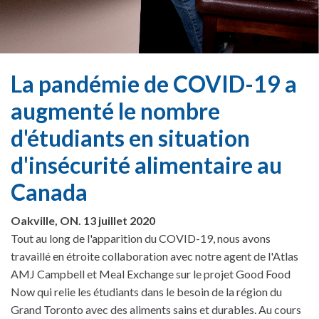
La pandémie de COVID-19 a
augmenté le nombre
d'étudiants en situation
d'insécurité alimentaire au
Canada
Oakville, ON. 13 juillet 2020
Tout au long de l'apparition du COVID-19, nous avons
travaillé en étroite collaboration avec notre agent de l'Atlas
AMJ Campbell et Meal Exchange sur le projet Good Food
Now qui relie les étudiants dans le besoin de la région du
Grand Toronto avec des aliments sains et durables. Au cours