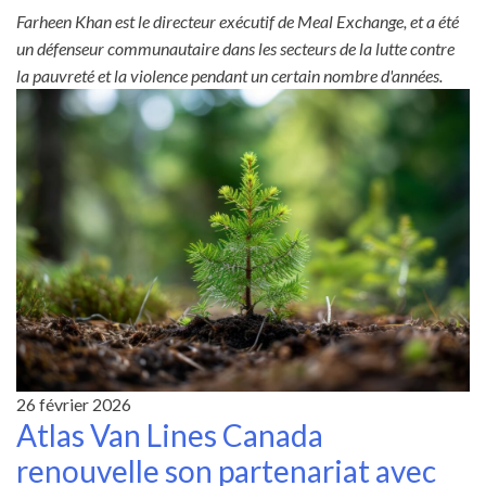
Farheen
Khan est le directeur exécutif de Meal Exchange, et a été
un défenseur communautaire dans les secteurs de la lutte contre
la pauvreté et la violence pendant un certain nombre d'années.
26 février 2026
Atlas Van Lines Canada
renouvelle son partenariat avec