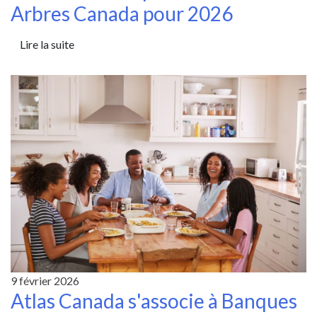
Arbres Canada pour 2026
Lire la suite
9 février 2026
Atlas Canada s'associe à Banques