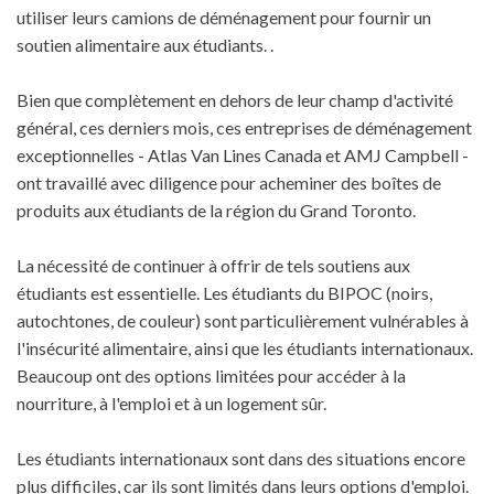
utiliser leurs camions de déménagement pour fournir un
soutien alimentaire aux étudiants. .
Bien que complètement en dehors de leur champ d'activité
général, ces derniers mois, ces entreprises de déménagement
exceptionnelles - Atlas Van Lines Canada et AMJ Campbell -
ont travaillé avec diligence pour acheminer des boîtes de
produits aux étudiants de la région du Grand Toronto.
La nécessité de continuer à offrir de tels soutiens aux
étudiants est essentielle. Les étudiants du BIPOC (noirs,
autochtones, de couleur) sont particulièrement vulnérables à
l'insécurité alimentaire, ainsi que les étudiants internationaux.
Beaucoup ont des options limitées pour accéder à la
nourriture, à l'emploi et à un logement sûr.
Les étudiants internationaux sont dans des situations encore
plus difficiles, car ils sont limités dans leurs options d'emploi.