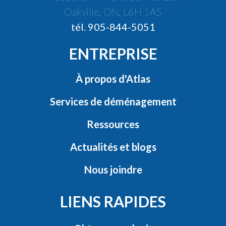
Oakville, ON, L6H 1A5
tél. 905-844-5051
ENTREPRISE
À propos d'Atlas
Services de déménagement
Ressources
Actualités et blogs
Nous joindre
LIENS RAPIDES