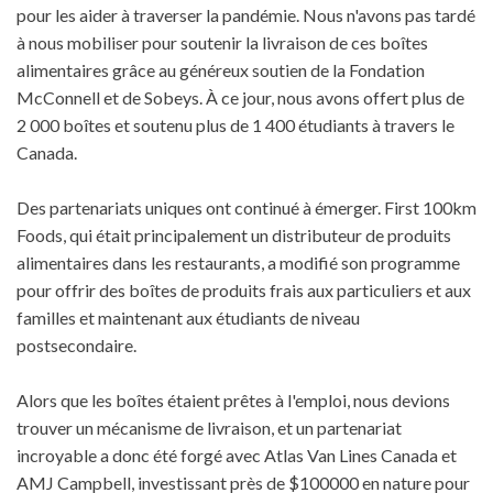
pour les aider à traverser la pandémie. Nous n'avons pas tardé
à nous mobiliser pour soutenir la livraison de ces boîtes
alimentaires grâce au généreux soutien de la Fondation
McConnell et de Sobeys. À ce jour, nous avons offert plus de
2 000 boîtes et soutenu plus de 1 400 étudiants à travers le
Canada.
Des partenariats uniques ont continué à émerger. First 100km
Foods, qui était principalement un distributeur de produits
alimentaires dans les restaurants, a modifié son programme
pour offrir des boîtes de produits frais aux particuliers et aux
familles et maintenant aux étudiants de niveau
postsecondaire.
Alors que les boîtes étaient prêtes à l'emploi, nous devions
trouver un mécanisme de livraison, et un partenariat
incroyable a donc été forgé avec Atlas Van Lines Canada et
AMJ Campbell, investissant près de $100000 en nature pour