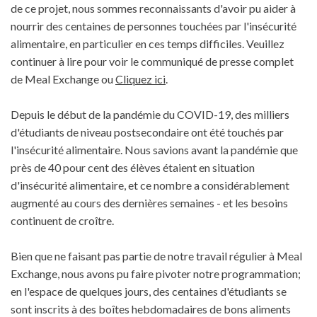
de ce projet, nous sommes reconnaissants d'avoir pu aider à
nourrir des centaines de personnes touchées par l'insécurité
alimentaire, en particulier en ces temps difficiles. Veuillez
continuer à lire pour voir le communiqué de presse complet
de Meal Exchange ou
Cliquez ici
.
Depuis le début de la pandémie du COVID-19, des milliers
d'étudiants de niveau postsecondaire ont été touchés par
l'insécurité alimentaire. Nous savions avant la pandémie que
près de 40 pour cent des élèves étaient en situation
d'insécurité alimentaire, et ce nombre a considérablement
augmenté au cours des dernières semaines - et les besoins
continuent de croître.
Bien que ne faisant pas partie de notre travail régulier à Meal
Exchange, nous avons pu faire pivoter notre programmation;
en l'espace de quelques jours, des centaines d'étudiants se
sont inscrits à des boîtes hebdomadaires de bons aliments