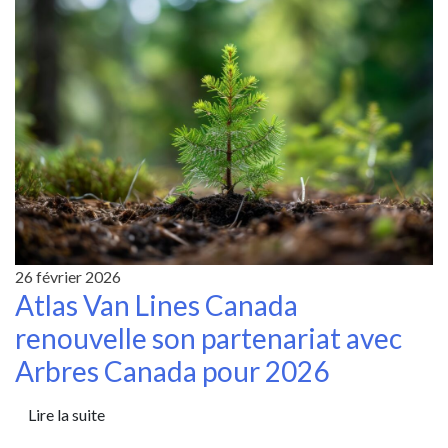
26 février 2026
Atlas Van Lines Canada
renouvelle son partenariat avec
Arbres Canada pour 2026
Lire la suite