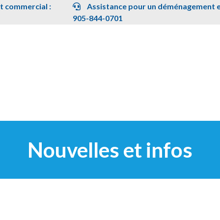
 commercial :
Assistance pour un déménagement en
905-844-0701
Nouvelles et infos