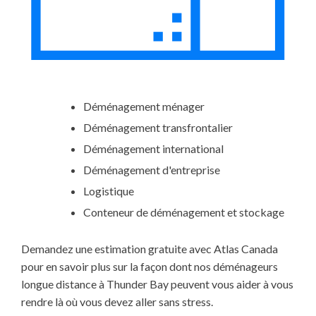
Déménagement ménager
Déménagement transfrontalier
Déménagement international
Déménagement d'entreprise
Logistique
Conteneur de déménagement et stockage
Demandez une estimation gratuite avec Atlas Canada
pour en savoir plus sur la façon dont nos déménageurs
longue distance à Thunder Bay peuvent vous aider à vous
rendre là où vous devez aller sans stress.