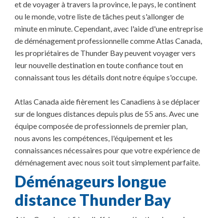
et de voyager à travers la province, le pays, le continent
ou le monde, votre liste de tâches peut s'allonger de
minute en minute. Cependant, avec l'aide d'une entreprise
de déménagement professionnelle comme Atlas Canada,
les propriétaires de Thunder Bay peuvent voyager vers
leur nouvelle destination en toute confiance tout en
connaissant tous les détails dont notre équipe s'occupe.
Atlas Canada aide fièrement les Canadiens à se déplacer
sur de longues distances depuis plus de 55 ans. Avec une
équipe composée de professionnels de premier plan,
nous avons les compétences, l'équipement et les
connaissances nécessaires pour que votre expérience de
déménagement avec nous soit tout simplement parfaite.
Déménageurs longue
distance Thunder Bay