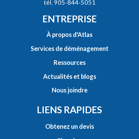
tél. 905-844-5051
ENTREPRISE
À propos d'Atlas
Services de déménagement
Ressources
Actualités et blogs
Nous joindre
LIENS RAPIDES
Obtenez un devis