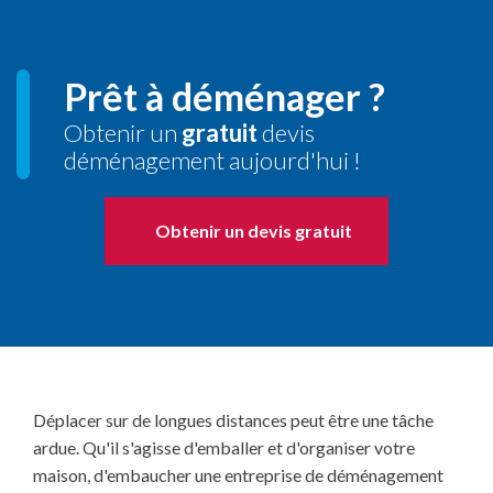
Prêt à déménager ?
Obtenir un
gratuit
devis
déménagement aujourd'hui !
Obtenir un devis gratuit
Déplacer sur de longues distances peut être une tâche
ardue. Qu'il s'agisse d'emballer et d'organiser votre
maison, d'embaucher une entreprise de déménagement