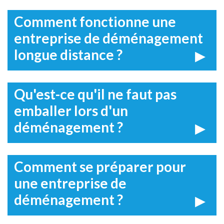
Comment fonctionne une
entreprise de déménagement
longue distance ?
Qu'est-ce qu'il ne faut pas
emballer lors d'un
déménagement ?
Comment se préparer pour
une entreprise de
déménagement ?