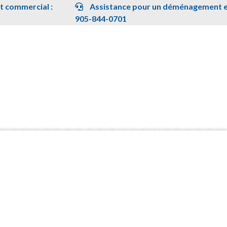
 commercial :
Assistance pour un déménagement en
905-844-0701