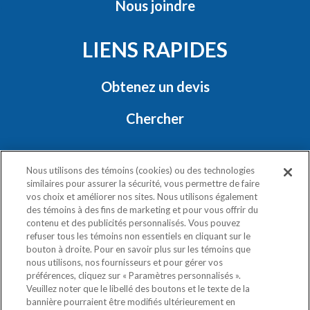
Nous joindre
LIENS RAPIDES
Obtenez un devis
Chercher
RESTONS EN CONTACT
Nous utilisons des témoins (cookies) ou des technologies
similaires pour assurer la sécurité, vous permettre de faire
vos choix et améliorer nos sites. Nous utilisons également
des témoins à des fins de marketing et pour vous offrir du
contenu et des publicités personnalisés. Vous pouvez
refuser tous les témoins non essentiels en cliquant sur le
bouton à droite. Pour en savoir plus sur les témoins que
nous utilisons, nos fournisseurs et pour gérer vos
Politique de confidentialité
préférences, cliquez sur « Paramètres personnalisés ».
Exercez vos droits
Veuillez noter que le libellé des boutons et le texte de la
bannière pourraient être modifiés ultérieurement en