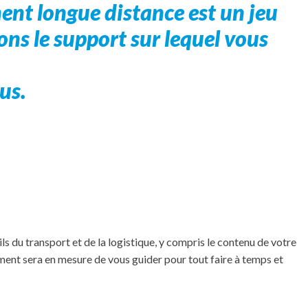
ent longue distance est un jeu
ons le support sur lequel vous
us.
du transport et de la logistique, y compris le contenu de votre
ent sera en mesure de vous guider pour tout faire à temps et