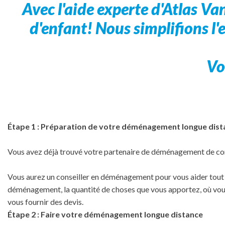
Avec l'aide experte d'Atlas V
d'enfant! Nous simplifions l'
Vo
Étape 1 : Préparation de votre déménagement longue dist
Vous avez déjà trouvé votre partenaire de déménagement de co
Vous aurez un conseiller en déménagement pour vous aider tout a
déménagement, la quantité de choses que vous apportez, où vous
vous fournir des devis.
Étape 2 : Faire votre déménagement longue distance