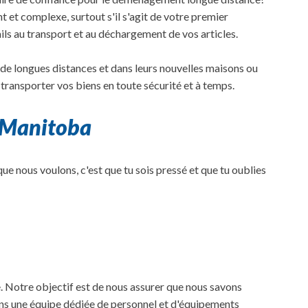
 et complexe, surtout s'il s'agit de votre premier
s au transport et au déchargement de vos articles.
 de longues distances et dans leurs nouvelles maisons ou
ransporter vos biens en toute sécurité et à temps.
 Manitoba
ue nous voulons, c'est que tu sois pressé et que tu oublies
Notre objectif est de nous assurer que nous savons
vons une équipe dédiée de personnel et d'équipements