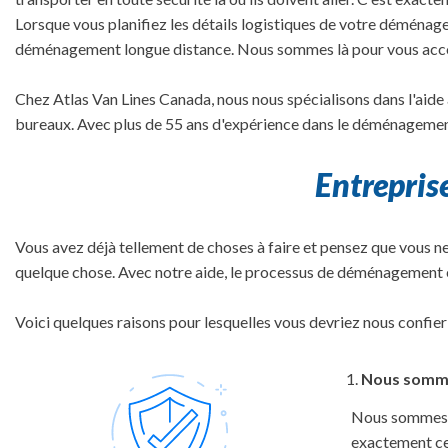
Lorsque vous planifiez les détails logistiques de votre déménage
déménagement longue distance. Nous sommes là pour vous accomp
Chez Atlas Van Lines Canada, nous nous spécialisons dans l'aide
bureaux. Avec plus de 55 ans d'expérience dans le déménagement 
Entrepri
Vous avez déjà tellement de choses à faire et pensez que vous ne 
quelque chose. Avec notre aide, le processus de déménagement es
Voici quelques raisons pour lesquelles vous devriez nous confi
Nous somme
Nous sommes v
exactement ce 