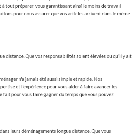
à tout préparer, vous garantissant ainsi le moins de travail
ions pour nous assurer que vos articles arrivent dans le même
e distance. Que vos responsabilités soient élevées ou qu'il y ait
ménager n'a jamais été aussi simple et rapide. Nos
rtise et l'expérience pour vous aider à faire avancer les
re fait pour vous faire gagner du temps que vous pouvez
a dans leurs déménagements longue distance. Que vous