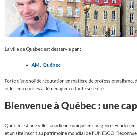
La ville de Québec est desservie par :
AMJ Québec
Forte d'une solide réputation en matière de professionnalisme, d
et les entreprises à déménager en toute sérénité.
Bienvenue à Québec : une cap
Québec est une ville canadienne unique en son genre. Fondée en 1
et un site inscrit au patrimoine mondial de l'UNESCO. Reconnue 