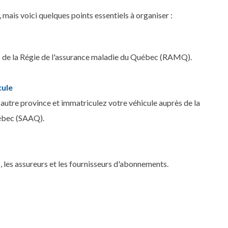
mais voici quelques points essentiels à organiser :
 de la Régie de l'assurance maladie du Québec (RAMQ).
cule
autre province et immatriculez votre véhicule auprès de la
uébec (SAAQ).
, les assureurs et les fournisseurs d'abonnements.