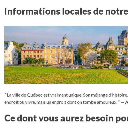
Informations locales de notr
“ La ville de Québec est vraiment unique. Son mélange d'histoire,
endroit où vivre, mais un endroit dont on tombe amoureux. ”
—
A
Ce dont vous aurez besoin po