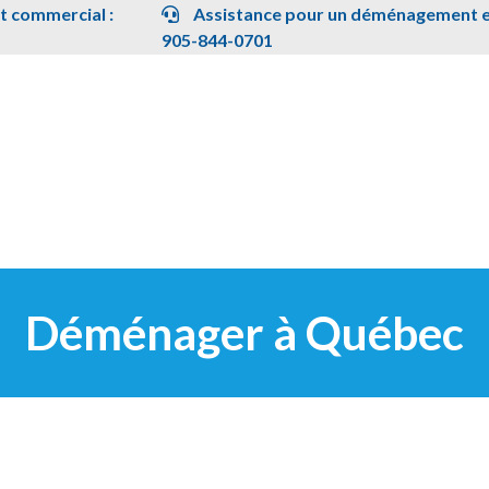
 commercial :
Assistance pour un déménagement en
905-844-0701
Déménager à Québec