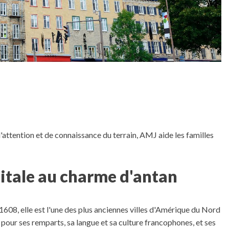
'attention et de connaissance du terrain, AMJ aide les familles
itale au charme d'antan
608, elle est l'une des plus anciennes villes d'Amérique du Nord
pour ses remparts, sa langue et sa culture francophones, et ses