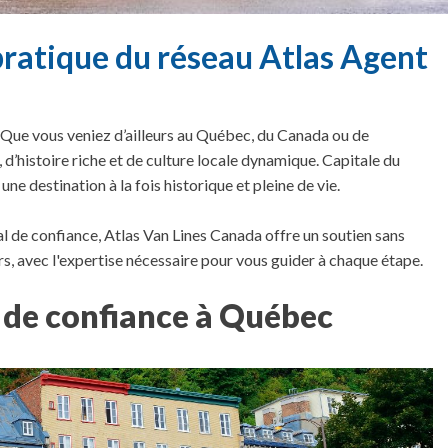
ratique du réseau Atlas Agent
ue vous veniez d’ailleurs au Québec, du Canada ou de
d’histoire riche et de culture locale dynamique. Capitale du
une destination à la fois historique et pleine de vie.
al de confiance, Atlas Van Lines Canada offre un soutien sans
s, avec l'expertise nécessaire pour vous guider à chaque étape.
 de confiance à Québec