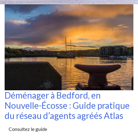
Déménager à Bedford, en
Nouvelle-Écosse : Guide pratique
du réseau d’agents agréés Atlas
Consultez le guide