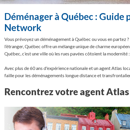
Déménager à Québec : Guide p
Network
Vous prévoyez un déménagement à Québec ou vous en partez ? Q
l’étranger, Québec offre un mélange unique de charme européen, 
Québec, c’est une ville où les rues pavées côtoient la modernité : 
Avec plus de 60 ans d'expérience nationale et un agent Atlas loc
faille pour les déménagements longue distance et transfrontalier
Rencontrez votre agent Atlas