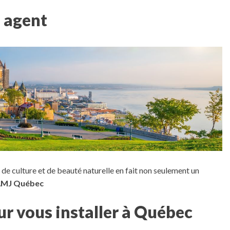
e agent
 de culture et de beauté naturelle en fait non seulement un
MJ Québec
ur vous installer à Québec