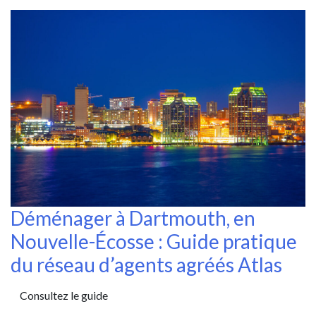
Déménager à Dartmouth, en
Nouvelle-Écosse : Guide pratique
du réseau d’agents agréés Atlas
Consultez le guide