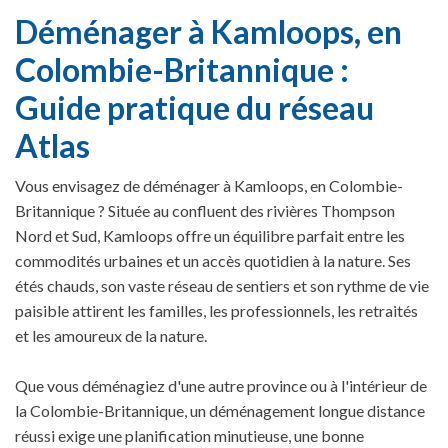
Déménager à Kamloops, en
Colombie-Britannique :
Guide pratique du réseau
Atlas
Vous envisagez de déménager à Kamloops, en Colombie-
Britannique ? Située au confluent des rivières Thompson
Nord et Sud, Kamloops offre un équilibre parfait entre les
commodités urbaines et un accès quotidien à la nature. Ses
étés chauds, son vaste réseau de sentiers et son rythme de vie
paisible attirent les familles, les professionnels, les retraités
et les amoureux de la nature.
Que vous déménagiez d'une autre province ou à l'intérieur de
la Colombie-Britannique, un déménagement longue distance
réussi exige une planification minutieuse, une bonne