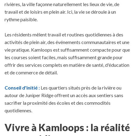
rivières, la ville façonne naturellement les lieux de vie, de
travail et de loisirs en plein air.
Ici, la vie se déroule à un
rythme paisible.
Les résidents mêlent travail et routines quotidiennes à des
activités de plein air, des événements communautaires et une
vie pratique.
Kamloops est suffisamment compacte pour que
les courses soient faciles, mais suffisamment grande pour
offrir des services complets en matière de santé, d'éducation
et de commerce de détail.
Conseil d'initié :
Les quartiers situés près de la rivière ou
autour de Juniper Ridge offrent un accès aux sentiers sans
sacrifier la proximité des écoles et des commodités
quotidiennes.
Vivre à Kamloops : la réalité