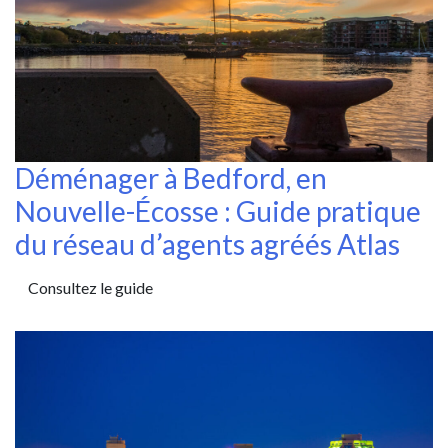
Déménager à Bedford, en
Nouvelle-Écosse : Guide pratique
du réseau d’agents agréés Atlas
Consultez le guide