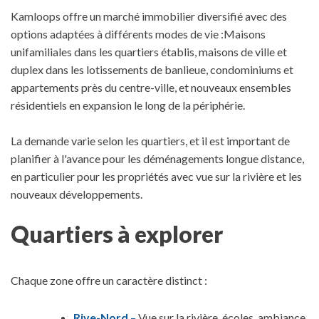
Kamloops offre un marché immobilier diversifié avec des
options adaptées à différents modes de vie :
Maisons
unifamiliales dans les quartiers établis, maisons de ville et
duplex dans les lotissements de banlieue, condominiums et
appartements près du centre-ville, et nouveaux ensembles
résidentiels en expansion le long de la périphérie.
La demande varie selon les quartiers, et il est important de
planifier à l'avance pour les déménagements longue distance,
en particulier pour les propriétés avec vue sur la rivière et les
nouveaux développements.
Quartiers à explorer
Chaque zone offre un caractère distinct :
Rive-Nord
–
Vue sur la rivière, écoles, ambiance