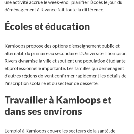
une activité accrue le week-end ; planifier l’accès le jour du
déménagement à l’avance fait toute la différence.
Écoles et éducation
Kamloops propose des options d'enseignement public et
alternatif, du primaire au secondaire. L'Université Thompson
Rivers dynamise la ville et soutient une population étudiante
et professionnelle importante.
Les familles qui déménagent
d'autres régions doivent confirmer rapidement les détails de
l'inscription scolaire et du secteur de desserte.
Travailler à Kamloops et
dans ses environs
L'emploi à Kamloops couvre les secteurs de la santé, de