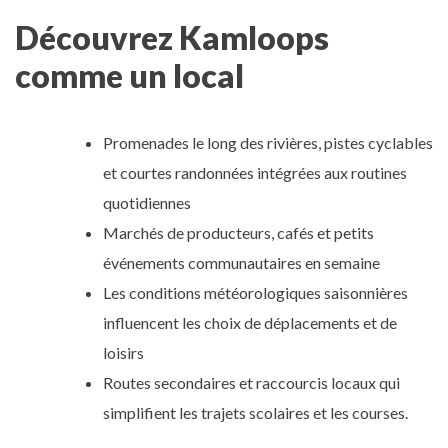
Découvrez Kamloops
comme un local
Promenades le long des rivières, pistes cyclables
et courtes randonnées intégrées aux routines
quotidiennes
Marchés de producteurs, cafés et petits
événements communautaires en semaine
Les conditions météorologiques saisonnières
influencent les choix de déplacements et de
loisirs
Routes secondaires et raccourcis locaux qui
simplifient les trajets scolaires et les courses.