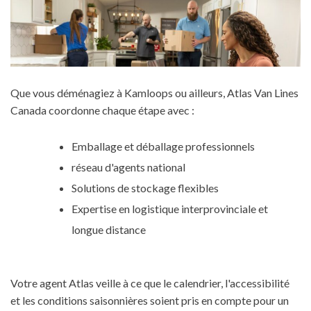
Que vous déménagiez à Kamloops ou ailleurs, Atlas Van Lines
Canada coordonne chaque étape avec :
Emballage et déballage professionnels
réseau d'agents national
Solutions de stockage flexibles
Expertise en logistique interprovinciale et
longue distance
Votre agent Atlas veille à ce que le calendrier, l'accessibilité
et les conditions saisonnières soient pris en compte pour un