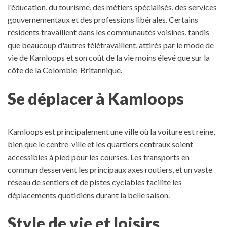
l'éducation, du tourisme, des métiers spécialisés, des services
gouvernementaux et des professions libérales. Certains
résidents travaillent dans les communautés voisines, tandis
que beaucoup d'autres télétravaillent, attirés par le mode de
vie de Kamloops et son coût de la vie moins élevé que sur la
côte de la Colombie-Britannique.
Se déplacer à Kamloops
Kamloops est principalement une ville où la voiture est reine,
bien que le centre-ville et les quartiers centraux soient
accessibles à pied pour les courses. Les transports en
commun desservent les principaux axes routiers, et un vaste
réseau de sentiers et de pistes cyclables facilite les
déplacements quotidiens durant la belle saison.
Style de vie et loisirs