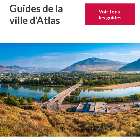
Guides de la
Voir tous
ville d'Atlas
les guides