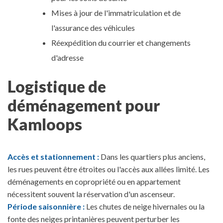
Mises à jour de l'immatriculation et de
l'assurance des véhicules
Réexpédition du courrier et changements
d'adresse
Logistique de
déménagement pour
Kamloops
Accès et stationnement :
Dans les quartiers plus anciens,
les rues peuvent être étroites ou l'accès aux allées limité. Les
déménagements en copropriété ou en appartement
nécessitent souvent la réservation d'un ascenseur.
Période saisonnière :
Les chutes de neige hivernales ou la
fonte des neiges printanières peuvent perturber les