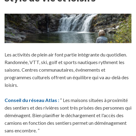
Les activités de plein air font partie intégrante du quotidien.
Randonnée, VTT, ski, golf et sports nautiques rythment les
saisons. Centres communautaires, événements et
programmes culturels offrent un équilibre qui va au-delà des
loisirs.
Conseil du réseau Atlas :
“ Les maisons situées à proximité
des sentiers et des rivières sont très prisées des personnes qui
déménagent. Bien planifier le déchargement et l'accès des
camions en fonction des sentiers permet un déménagement
sans encombre. ”