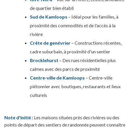
de quartier bien établi
Sud de Kamloops
–
Idéal pour les familles, à
proximité des commodités et de l'accès à la
rivière
Crête de genévrier
–
Constructions récentes,
cadre suburbain, à proximité d'un sentier
Brocklehurst
–
Des rues résidentielles plus
calmes avec des parcs de proximité
Centre-ville de Kamloops
–
Centre-ville
piétonnier avec boutiques, restaurants et lieux
culturels
Note d'initié :
Les maisons situées près des rivières ou des
points de départ des sentiers de randonnée peuvent connaître