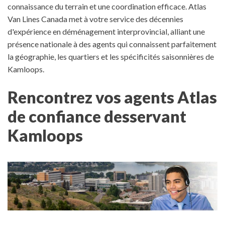
connaissance du terrain et une coordination efficace. Atlas
Van Lines Canada met à votre service des décennies
d'expérience en déménagement interprovincial, alliant une
présence nationale à des agents qui connaissent parfaitement
la géographie, les quartiers et les spécificités saisonnières de
Kamloops.
Rencontrez vos agents Atlas
de confiance desservant
Kamloops