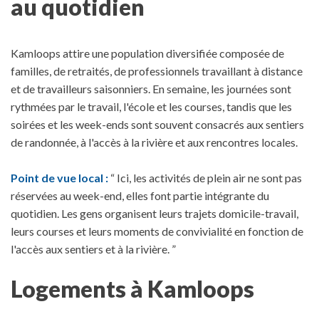
au quotidien
Kamloops attire une population diversifiée composée de
familles, de retraités, de professionnels travaillant à distance
et de travailleurs saisonniers. En semaine, les journées sont
rythmées par le travail, l'école et les courses, tandis que les
soirées et les week-ends sont souvent consacrés aux sentiers
de randonnée, à l'accès à la rivière et aux rencontres locales.
Point de vue local :
“ Ici, les activités de plein air ne sont pas
réservées au week-end, elles font partie intégrante du
quotidien. Les gens organisent leurs trajets domicile-travail,
leurs courses et leurs moments de convivialité en fonction de
l'accès aux sentiers et à la rivière. ”
Logements à Kamloops