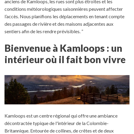
anciens de Kamloops, les rues sont plus étroites et les
conditions météorologiques saisonnières peuvent affecter
l’accès. Nous planifions les déplacements en tenant compte
des passages de rivière et des maisons adjacentes aux
sentiers afin de les rendre prévisibles. ”
Bienvenue à Kamloops : un
intérieur où il fait bon vivre
Kamloops est un centre régional qui offre une ambiance
décontractée typique de l'intérieur de la Colombie-
Britannique. Entourée de collines, de crêtes et de deux