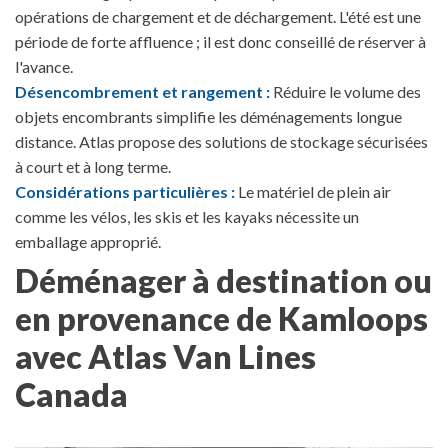
opérations de chargement et de déchargement. L'été est une
période de forte affluence ; il est donc conseillé de réserver à
l'avance.
Désencombrement et rangement :
Réduire le volume des
objets encombrants simplifie les déménagements longue
distance. Atlas propose des solutions de stockage sécurisées
à court et à long terme.
Considérations particulières :
Le matériel de plein air
comme les vélos, les skis et les kayaks nécessite un
emballage approprié.
Déménager à destination ou
en provenance de Kamloops
avec Atlas Van Lines
Canada