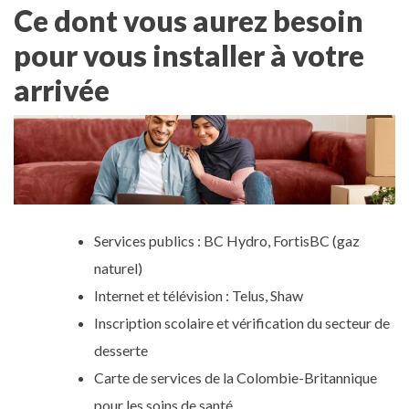
Ce dont vous aurez besoin
pour vous installer à votre
arrivée
Services publics : BC Hydro, FortisBC (gaz
naturel)
Internet et télévision : Telus, Shaw
Inscription scolaire et vérification du secteur de
desserte
Carte de services de la Colombie-Britannique
pour les soins de santé