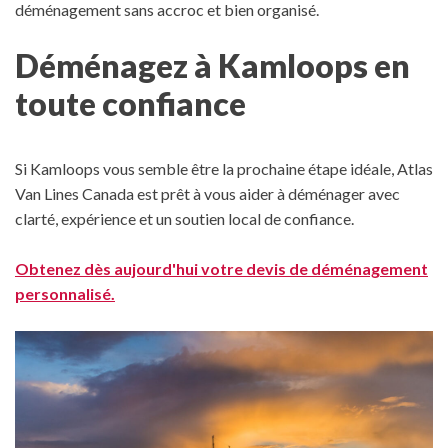
déménagement sans accroc et bien organisé.
Déménagez à Kamloops en
toute confiance
Si Kamloops vous semble être la prochaine étape idéale, Atlas
Van Lines Canada est prêt à vous aider à déménager avec
clarté, expérience et un soutien local de confiance.
Obtenez dès aujourd'hui votre devis de déménagement
personnalisé.