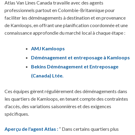
Atlas Van Lines Canada travaille avec des agents
professionnels partout en Colombie-Britannique pour
faciliter les déménagements à destination et en provenance
de Kamloops, en offrant une planification coordonnée et une
connaissance approfondie du marché local à chaque étape :
AMJ Kamloops
Déménagement et entreposage à Kamloops
Bekins Déménagement et Entreposage
(Canada) Ltée.
Ces équipes gèrent régulièrement des déménagements dans
les quartiers de Kamloops, en tenant compte des contraintes
d'accès, des variations saisonnières et des exigences
spécifiques.
Aperçu de l'agent Atlas :
“ Dans certains quartiers plus