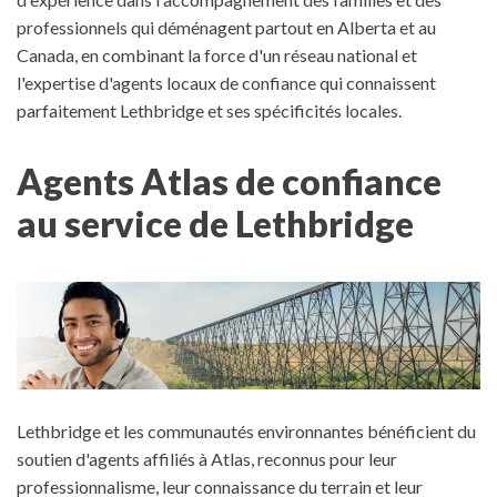
professionnels qui déménagent partout en Alberta et au
Canada, en combinant la force d'un réseau national et
l'expertise d'agents locaux de confiance qui connaissent
parfaitement Lethbridge et ses spécificités locales.
Agents Atlas de confiance
au service de Lethbridge
Lethbridge et les communautés environnantes bénéficient du
soutien d'agents affiliés à Atlas, reconnus pour leur
professionnalisme, leur connaissance du terrain et leur