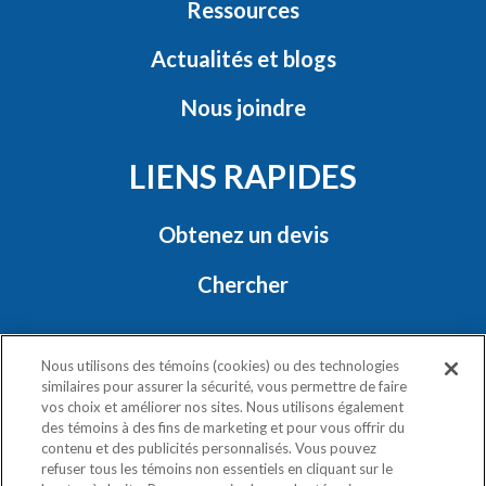
Ressources
Actualités et blogs
Nous joindre
LIENS RAPIDES
Obtenez un devis
Chercher
RESTONS EN CONTACT
Nous utilisons des témoins (cookies) ou des technologies
similaires pour assurer la sécurité, vous permettre de faire
vos choix et améliorer nos sites. Nous utilisons également
des témoins à des fins de marketing et pour vous offrir du
contenu et des publicités personnalisés. Vous pouvez
refuser tous les témoins non essentiels en cliquant sur le