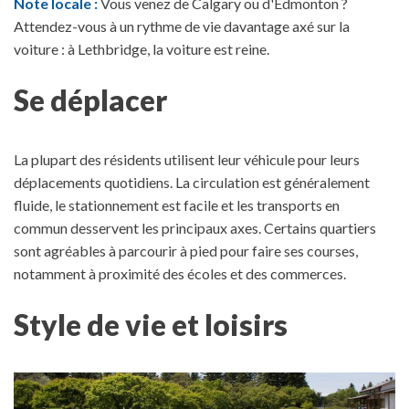
Note locale :
Vous venez de Calgary ou d'Edmonton ?
Attendez-vous à un rythme de vie davantage axé sur la
voiture : à Lethbridge, la voiture est reine.
Se déplacer
La plupart des résidents utilisent leur véhicule pour leurs
déplacements quotidiens. La circulation est généralement
fluide, le stationnement est facile et les transports en
commun desservent les principaux axes. Certains quartiers
sont agréables à parcourir à pied pour faire ses courses,
notamment à proximité des écoles et des commerces.
Style de vie et loisirs