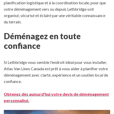
planification logistique et à la coordination locale, pour que
votre déménagement vers ou depuis Lethbridge soit
organisé, sécurisé et éclairé par une véritable connaissance
du terrain.
Déménagez en toute
confiance
Si Lethbridge vous semble l'endroit idéal pour vous installer,
Atlas Van Lines Canada est prêt à vous aider à planifier votre
déménagement avec clarté, expérience et un soutien local de
confiance.
Obtenez dès aujourd'hui votre devis de déménagement
personnalisé.