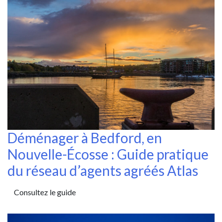
Déménager à Bedford, en
Nouvelle-Écosse : Guide pratique
du réseau d’agents agréés Atlas
Consultez le guide