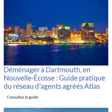
Déménager à Dartmouth, en
Nouvelle-Écosse : Guide pratique
du réseau d’agents agréés Atlas
Consultez le guide