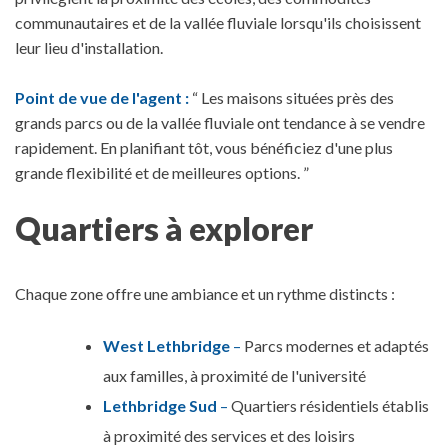
communautaires et de la vallée fluviale lorsqu'ils choisissent
leur lieu d'installation.
Point de vue de l'agent :
“ Les maisons situées près des
grands parcs ou de la vallée fluviale ont tendance à se vendre
rapidement. En planifiant tôt, vous bénéficiez d'une plus
grande flexibilité et de meilleures options. ”
Quartiers à explorer
Chaque zone offre une ambiance et un rythme distincts :
West Lethbridge
–
Parcs modernes et adaptés
aux familles, à proximité de l'université
Lethbridge Sud
–
Quartiers résidentiels établis
à proximité des services et des loisirs