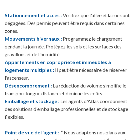
Stationnement et accès :
Vérifiez que l'allée et la rue sont
dégagées. Des permis peuvent être requis dans certaines
zones.
Mouvements hivernaux :
Programmez le chargement
pendant la journée. Protégez les sols et les surfaces des
gravillons et de l'humidité.
Appartements en copropriété et immeubles à
logements multiples :
Il peut être nécessaire de réserver
l'ascenseur.
Désencombrement :
La réduction du volume simplifie le
transport longue distance et diminue les coûts.
Emballage et stockage :
Les agents d'Atlas coordonnent
des solutions d'emballage professionnelles et de stockage
flexibles.
Point de vue de l'agent :
“ Nous adaptons nos plans aux