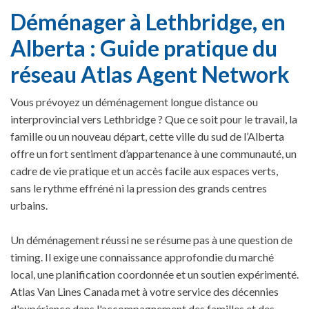
Déménager à Lethbridge, en
Alberta : Guide pratique du
réseau Atlas Agent Network
Vous prévoyez un déménagement longue distance ou
interprovincial vers Lethbridge ? Que ce soit pour le travail, la
famille ou un nouveau départ, cette ville du sud de l’Alberta
offre un fort sentiment d’appartenance à une communauté, un
cadre de vie pratique et un accès facile aux espaces verts,
sans le rythme effréné ni la pression des grands centres
urbains.
Un déménagement réussi ne se résume pas à une question de
timing. Il exige une connaissance approfondie du marché
local, une planification coordonnée et un soutien expérimenté.
Atlas Van Lines Canada met à votre service des décennies
d'expérience dans l'accompagnement des familles et des