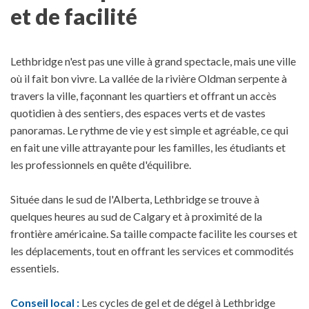
et de facilité
Lethbridge n'est pas une ville à grand spectacle, mais une ville
où il fait bon vivre. La vallée de la rivière Oldman serpente à
travers la ville, façonnant les quartiers et offrant un accès
quotidien à des sentiers, des espaces verts et de vastes
panoramas. Le rythme de vie y est simple et agréable, ce qui
en fait une ville attrayante pour les familles, les étudiants et
les professionnels en quête d'équilibre.
Située dans le sud de l'Alberta, Lethbridge se trouve à
quelques heures au sud de Calgary et à proximité de la
frontière américaine. Sa taille compacte facilite les courses et
les déplacements, tout en offrant les services et commodités
essentiels.
Conseil local :
Les cycles de gel et de dégel à Lethbridge