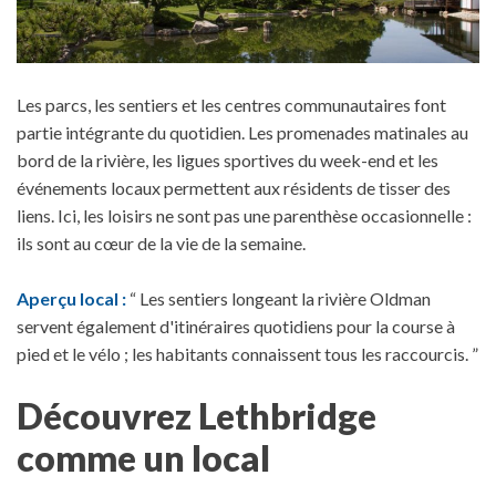
Les parcs, les sentiers et les centres communautaires font
partie intégrante du quotidien. Les promenades matinales au
bord de la rivière, les ligues sportives du week-end et les
événements locaux permettent aux résidents de tisser des
liens. Ici, les loisirs ne sont pas une parenthèse occasionnelle :
ils sont au cœur de la vie de la semaine.
Aperçu local :
“ Les sentiers longeant la rivière Oldman
servent également d'itinéraires quotidiens pour la course à
pied et le vélo ; les habitants connaissent tous les raccourcis. ”
Découvrez Lethbridge
comme un local