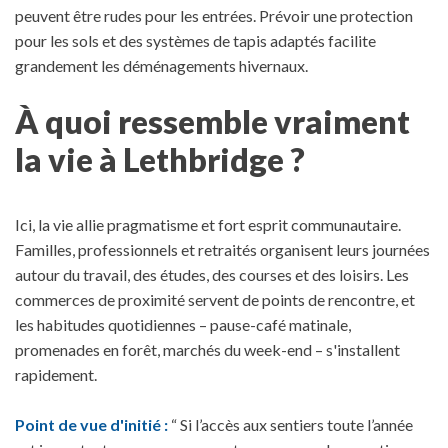
peuvent être rudes pour les entrées. Prévoir une protection
pour les sols et des systèmes de tapis adaptés facilite
grandement les déménagements hivernaux.
À quoi ressemble vraiment
la vie à Lethbridge ?
Ici, la vie allie pragmatisme et fort esprit communautaire.
Familles, professionnels et retraités organisent leurs journées
autour du travail, des études, des courses et des loisirs. Les
commerces de proximité servent de points de rencontre, et
les habitudes quotidiennes – pause-café matinale,
promenades en forêt, marchés du week-end – s'installent
rapidement.
Point de vue d'initié :
“ Si l’accès aux sentiers toute l’année