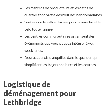
Les marchés de producteurs et les cafés de
quartier font partie des routines hebdomadaires.
Sentiers de la vallée fluviale pour la marche et le
vélo toute l'année
Les centres communautaires organisent des
événements que vous pouvez intégrer à vos
week-ends.
Des raccourcis tranquilles dans le quartier qui
simplifient les trajets scolaires et les courses.
Logistique de
déménagement pour
Lethbridge