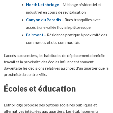
North Lethbridge
–
Mélange résidentiel et
industriel en cours de revitalisation
Canyon du Paradis
–
Rues tranquilles avec
accès à une vallée fluviale pittoresque
Fairmont
–
Résidence pratique à proximité des
commerces et des commodités
L'accès aux sentiers, les habitudes de déplacement domicile-
travail et la proximité des écoles influencent souvent
davantage les décisions relatives au choix d'un quartier que la
proximité du centre-ville.
Écoles et éducation
Lethbridge propose des options scolaires publiques et
alternatives intégrées aux quartiers. Les établissements