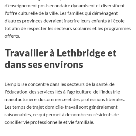
d'enseignement postsecondaire dynamisent et diversifient
l'offre culturelle de la ville. Les familles qui déménagent
d'autres provinces devraient inscrire leurs enfants à l'école
tôt afin de respecter les secteurs scolaires et les programmes
offerts.
Travailler à Lethbridge et
dans ses environs
L'emploi se concentre dans les secteurs de la santé, de
l'éducation, des services liés à l'agriculture, de l'industrie
manufacturière, du commerce et des professions libérales.
Les temps de trajet domicile-travail sont généralement
raisonnables, ce qui permet à de nombreux résidents de
concilier vie professionnelle et vie familiale.