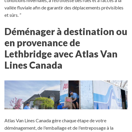
conditions hivernales, à l’étroitesse des rues et à l’accès à la
vallée fluviale afin de garantir des déplacements prévisibles
et sûrs. ”
Déménager à destination ou
en provenance de
Lethbridge avec Atlas Van
Lines Canada
Atlas Van Lines Canada gère chaque étape de votre
déménagement, de l'emballage et de l'entreposage à la